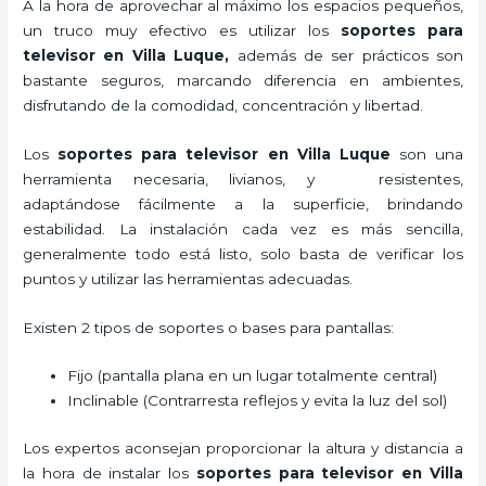
A la hora de aprovechar al máximo los espacios pequeños,
un truco muy efectivo es utilizar los
soportes para
televisor en Villa Luque,
además de ser prácticos son
bastante seguros, marcando diferencia en ambientes,
disfrutando de la comodidad, concentración y libertad.
Los
soportes para televisor en Villa Luque
son una
herramienta necesaria, livianos, y resistentes,
adaptándose fácilmente a la superficie, brindando
estabilidad. La instalación cada vez es más sencilla,
generalmente todo está listo, solo basta de verificar los
puntos y utilizar las herramientas adecuadas.
Existen 2 tipos de soportes o bases para pantallas:
Fijo (pantalla plana en un lugar totalmente central)
Inclinable (Contrarresta reflejos y evita la luz del sol)
Los expertos aconsejan proporcionar la altura y distancia a
la hora de instalar los
soportes para televisor en Villa