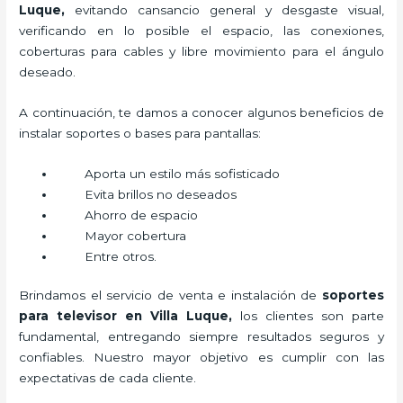
Luque,
evitando cansancio general y desgaste visual,
verificando en lo posible el espacio, las conexiones,
coberturas para cables y libre movimiento para el ángulo
deseado.
A continuación, te damos a conocer algunos beneficios de
instalar soportes o bases para pantallas:
Aporta un estilo más sofisticado
Evita brillos no deseados
Ahorro de espacio
Mayor cobertura
Entre otros.
Brindamos el servicio de venta e instalación de
soportes
para televisor en Villa Luque,
los clientes son parte
fundamental, entregando siempre resultados seguros y
confiables. Nuestro mayor objetivo es cumplir con las
expectativas de cada cliente.