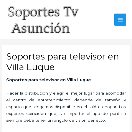
Skip
to
content
MAI
MEN
Soportes para televisor en
Villa Luque
Soportes para televisor en Villa Luque
Hacer la distribución y elegir el mejor lugar para acomodar
el centro de entretenimiento, depende del tamaño y
espacio que tengamos disponible en el salón u hogar. Los
expertos coinciden que, sin importar el tipo de pantalla
siempre debe tener un ángulo de visión perfecto.