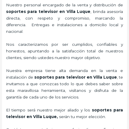
Nuestro personal encargado de la venta y distribución de
soportes para televisor en Villa Luque
, brinda asesoría
directa, con respeto y compromiso, marcando la
diferencia. Entregas e instalaciones a domicilio local y
nacional.
Nos caracterizamos por ser cumplidos, confiables y
honestos, apuntando a la satisfacción total de nuestros
clientes, siendo ustedes nuestro mayor objetivo.
Nuestra empresa tiene alta demanda en la venta e
instalación de
soportes para televisor en Villa Luque
, te
invitamos a que conozcas todo lo que debes saber sobre
esta maravillosa herramienta, visítanos y disfruta de la
garantía de cada uno de los servicios.
El tiempo será nuestro mejor aliado y los
soportes para
televisor en Villa Luque,
serán tu mejor elección.