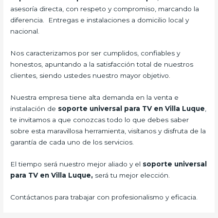
asesoría directa, con respeto y compromiso, marcando la
diferencia. Entregas e instalaciones a domicilio local y
nacional.
Nos caracterizamos por ser cumplidos, confiables y
honestos, apuntando a la satisfacción total de nuestros
clientes, siendo ustedes nuestro mayor objetivo.
Nuestra empresa tiene alta demanda en la venta e
instalación de
soporte universal para TV en Villa Luque
,
te invitamos a que conozcas todo lo que debes saber
sobre esta maravillosa herramienta, visítanos y disfruta de la
garantía de cada uno de los servicios.
El tiempo será nuestro mejor aliado y el
soporte universal
para TV en Villa Luque,
será tu mejor elección.
Contáctanos para trabajar con profesionalismo y eficacia.