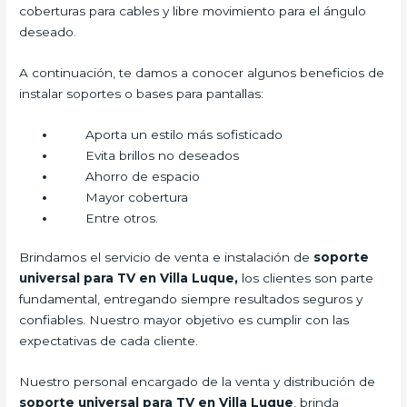
coberturas para cables y libre movimiento para el ángulo
deseado.
A continuación, te damos a conocer algunos beneficios de
instalar soportes o bases para pantallas:
Aporta un estilo más sofisticado
Evita brillos no deseados
Ahorro de espacio
Mayor cobertura
Entre otros.
Brindamos el servicio de venta e instalación de
soporte
universal para TV en Villa Luque,
los clientes son parte
fundamental, entregando siempre resultados seguros y
confiables. Nuestro mayor objetivo es cumplir con las
expectativas de cada cliente.
Nuestro personal encargado de la venta y distribución de
soporte universal para TV en Villa Luque
, brinda