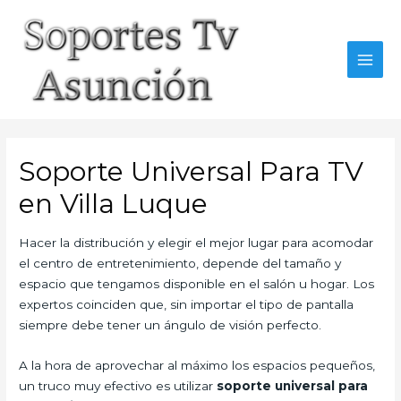
Skip
to
content
MAI
MEN
Soporte Universal Para TV
en Villa Luque
Hacer la distribución y elegir el mejor lugar para acomodar
el centro de entretenimiento, depende del tamaño y
espacio que tengamos disponible en el salón u hogar. Los
expertos coinciden que, sin importar el tipo de pantalla
siempre debe tener un ángulo de visión perfecto.
A la hora de aprovechar al máximo los espacios pequeños,
un truco muy efectivo es utilizar
soporte universal para