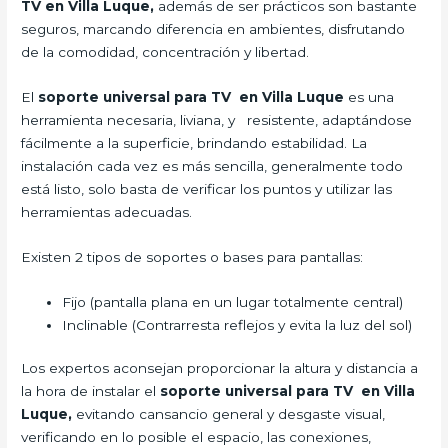
TV en Villa Luque,
además de ser prácticos son bastante
seguros, marcando diferencia en ambientes, disfrutando
de la comodidad, concentración y libertad.
El
soporte universal para TV en Villa Luque
es una
herramienta necesaria, liviana, y resistente, adaptándose
fácilmente a la superficie, brindando estabilidad. La
instalación cada vez es más sencilla, generalmente todo
está listo, solo basta de verificar los puntos y utilizar las
herramientas adecuadas.
Existen 2 tipos de soportes o bases para pantallas:
Fijo (pantalla plana en un lugar totalmente central)
Inclinable (Contrarresta reflejos y evita la luz del sol)
Los expertos aconsejan proporcionar la altura y distancia a
la hora de instalar el
soporte universal para TV en Villa
Luque,
evitando cansancio general y desgaste visual,
verificando en lo posible el espacio, las conexiones,