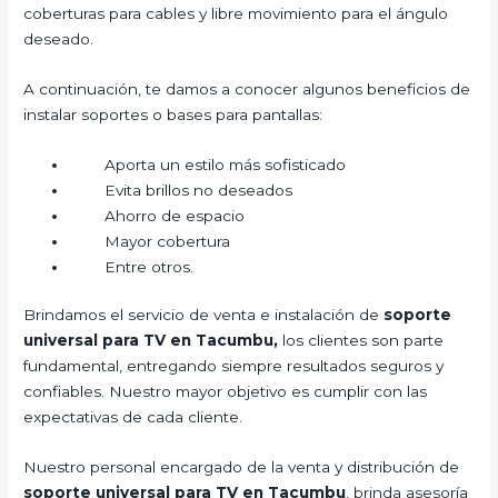
coberturas para cables y libre movimiento para el ángulo
deseado.
A continuación, te damos a conocer algunos beneficios de
instalar soportes o bases para pantallas:
Aporta un estilo más sofisticado
Evita brillos no deseados
Ahorro de espacio
Mayor cobertura
Entre otros.
Brindamos el servicio de venta e instalación de
soporte
universal para TV en Tacumbu,
los clientes son parte
fundamental, entregando siempre resultados seguros y
confiables. Nuestro mayor objetivo es cumplir con las
expectativas de cada cliente.
Nuestro personal encargado de la venta y distribución de
soporte universal para TV en Tacumbu
, brinda asesoría