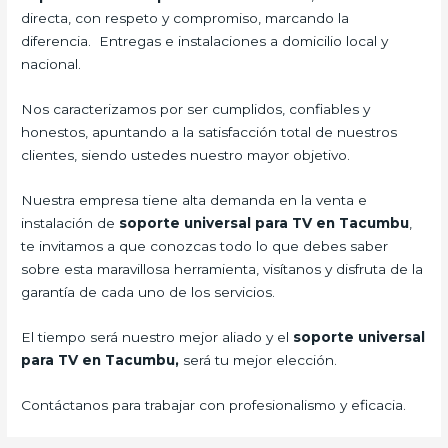
directa, con respeto y compromiso, marcando la
diferencia. Entregas e instalaciones a domicilio local y
nacional.
Nos caracterizamos por ser cumplidos, confiables y
honestos, apuntando a la satisfacción total de nuestros
clientes, siendo ustedes nuestro mayor objetivo.
Nuestra empresa tiene alta demanda en la venta e
instalación de
soporte universal para TV en Tacumbu
,
te invitamos a que conozcas todo lo que debes saber
sobre esta maravillosa herramienta, visítanos y disfruta de la
garantía de cada uno de los servicios.
El tiempo será nuestro mejor aliado y el
soporte universal
para TV en Tacumbu,
será tu mejor elección.
Contáctanos para trabajar con profesionalismo y eficacia.