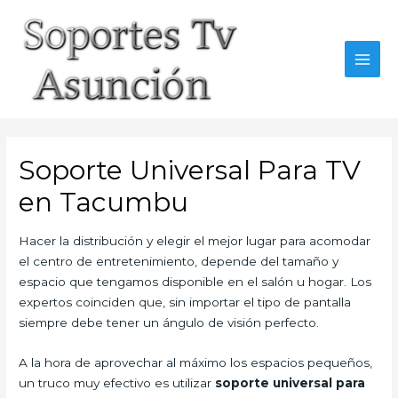
Skip
to
content
MAI
MEN
Soporte Universal Para TV
en Tacumbu
Hacer la distribución y elegir el mejor lugar para acomodar
el centro de entretenimiento, depende del tamaño y
espacio que tengamos disponible en el salón u hogar. Los
expertos coinciden que, sin importar el tipo de pantalla
siempre debe tener un ángulo de visión perfecto.
A la hora de aprovechar al máximo los espacios pequeños,
un truco muy efectivo es utilizar
soporte universal para