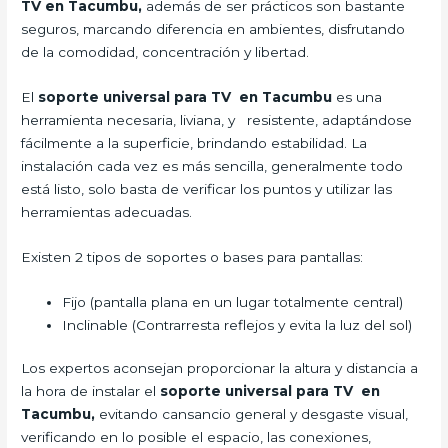
TV en Tacumbu,
además de ser prácticos son bastante
seguros, marcando diferencia en ambientes, disfrutando
de la comodidad, concentración y libertad.
El
soporte universal para TV en Tacumbu
es una
herramienta necesaria, liviana, y resistente, adaptándose
fácilmente a la superficie, brindando estabilidad. La
instalación cada vez es más sencilla, generalmente todo
está listo, solo basta de verificar los puntos y utilizar las
herramientas adecuadas.
Existen 2 tipos de soportes o bases para pantallas:
Fijo (pantalla plana en un lugar totalmente central)
Inclinable (Contrarresta reflejos y evita la luz del sol)
Los expertos aconsejan proporcionar la altura y distancia a
la hora de instalar el
soporte universal para TV en
Tacumbu,
evitando cansancio general y desgaste visual,
verificando en lo posible el espacio, las conexiones,