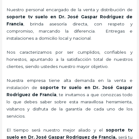
Nuestro personal encargado de la venta y distribución de
soporte tv suelo
en Dr. José Gaspar Rodriguez de
Francia
, brinda asesoría directa, con respeto y
compromiso, marcando la diferencia. Entregas e
instalaciones a domicilio local y nacional.
Nos caracterizamos por ser cumplidos, confiables y
honestos, apuntando a la satisfacción total de nuestros
clientes, siendo ustedes nuestro mayor objetivo.
Nuestra empresa tiene alta demanda en la venta e
instalación de
soporte tv suelo
en Dr. José Gaspar
Rodriguez de Francia
, te invitamos a que conozcas todo
lo que debes saber sobre esta maravillosa herramienta,
visítanos y disfruta de la garantía de cada uno de los
servicios.
El tiempo será nuestro mejor aliado y el
soporte tv
suelo
en Dr. José Gaspar Rodriguez de Francia,
será tu