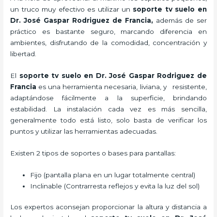
un truco muy efectivo es utilizar un
soporte tv suelo en
Dr. José Gaspar Rodriguez de Francia,
además de ser
práctico es bastante seguro, marcando diferencia en
ambientes, disfrutando de la comodidad, concentración y
libertad.
El
soporte tv suelo
en Dr. José Gaspar Rodriguez de
Francia
es una herramienta necesaria, liviana, y resistente,
adaptándose fácilmente a la superficie, brindando
estabilidad. La instalación cada vez es más sencilla,
generalmente todo está listo, solo basta de verificar los
puntos y utilizar las herramientas adecuadas.
Existen 2 tipos de soportes o bases para pantallas:
Fijo (pantalla plana en un lugar totalmente central)
Inclinable (Contrarresta reflejos y evita la luz del sol)
Los expertos aconsejan proporcionar la altura y distancia a