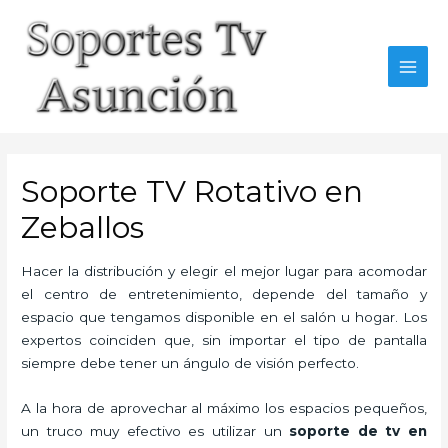
Skip
to
content
MAI
MEN
Soporte TV Rotativo en
Zeballos
Hacer la distribución y elegir el mejor lugar para acomodar
el centro de entretenimiento, depende del tamaño y
espacio que tengamos disponible en el salón u hogar. Los
expertos coinciden que, sin importar el tipo de pantalla
siempre debe tener un ángulo de visión perfecto.
A la hora de aprovechar al máximo los espacios pequeños,
un truco muy efectivo es utilizar un
soporte de tv en