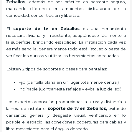
Zeballos,
además de ser práctico es bastante seguro,
marcando diferencia en ambientes, disfrutando de la
comodidad, concentración y libertad.
El
soporte de tv en Zeballos
es una herramienta
necesaria, liviana, y resistente, adaptándose fácilmente a
la superficie, brindando estabilidad. La instalación cada vez
es más sencilla, generalmente todo está listo, solo basta de
verificar los puntos y utilizar las herramientas adecuadas.
Existen 2 tipos de soportes o bases para pantallas:
Fijo (pantalla plana en un lugar totalmente central)
Inclinable (Contrarresta reflejos y evita la luz del sol)
Los expertos aconsejan proporcionar la altura y distancia a
la hora de instalar el
soporte de tv en Zeballos,
evitando
cansancio general y desgaste visual, verificando en lo
posible el espacio, las conexiones, coberturas para cables y
libre movimiento para el ángulo deseado.