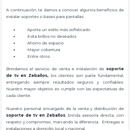
A continuación, te damos a conocer algunos beneficios de
instalar soportes o bases para pantallas:
Aporta un estilo más sofisticado
Evita brillos no deseados
Ahorro de espacio
Mayor cobertura
Entre otros.
Brindamos el servicio de venta e instalación de
soporte
de tv en Zeballos,
los clientes son parte fundamental,
entregando siempre resultados seguros y confiables.
Nuestro mayor objetivo es cumplir con las expectativas de
cada cliente.
Nuestro personal encargado de la venta y distribución de
soporte de tv en Zeballos
, brinda asesoría directa, con
respeto y compromiso, marcando la diferencia. Entregas e
instalaciones a domicilio local y nacional.