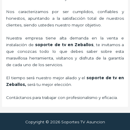
Nos caracterizamos por ser cumplidos, confiables y
honestos, apuntando a la satisfacción total de nuestros
clientes, siendo ustedes nuestro mayor objetivo.
Nuestra empresa tiene alta demanda en la venta e
instalación de
soporte de tv en Zeballos
, te invitamos a
que conozcas todo lo que debes saber sobre esta
maravillosa herramienta, visítanos y disfruta de la garantía
de cada uno de los servicios.
El tiempo será nuestro mejor aliado y el
soporte de tv en
Zeballos,
será tu mejor elección.
Contáctanos para trabajar con profesionalismo y eficacia.
Copyright © 2026 Soportes TV Asuncion