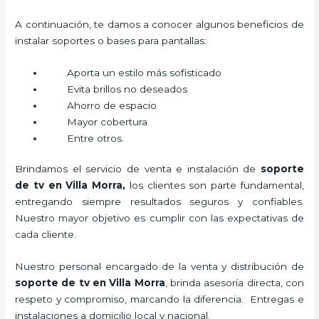
A continuación, te damos a conocer algunos beneficios de
instalar soportes o bases para pantallas:
Aporta un estilo más sofisticado
Evita brillos no deseados
Ahorro de espacio
Mayor cobertura
Entre otros.
Brindamos el servicio de venta e instalación de
soporte
de tv en Villa Morra,
los clientes son parte fundamental,
entregando siempre resultados seguros y confiables.
Nuestro mayor objetivo es cumplir con las expectativas de
cada cliente.
Nuestro personal encargado de la venta y distribución de
soporte de tv en Villa Morra
, brinda asesoría directa, con
respeto y compromiso, marcando la diferencia. Entregas e
instalaciones a domicilio local y nacional.