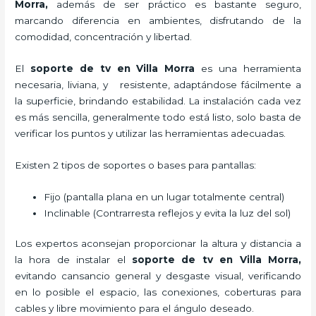
Morra,
además de ser práctico es bastante seguro,
marcando diferencia en ambientes, disfrutando de la
comodidad, concentración y libertad.
El
soporte de tv en Villa Morra
es una herramienta
necesaria, liviana, y resistente, adaptándose fácilmente a
la superficie, brindando estabilidad. La instalación cada vez
es más sencilla, generalmente todo está listo, solo basta de
verificar los puntos y utilizar las herramientas adecuadas.
Existen 2 tipos de soportes o bases para pantallas:
Fijo (pantalla plana en un lugar totalmente central)
Inclinable (Contrarresta reflejos y evita la luz del sol)
Los expertos aconsejan proporcionar la altura y distancia a
la hora de instalar el
soporte de tv en Villa Morra,
evitando cansancio general y desgaste visual, verificando
en lo posible el espacio, las conexiones, coberturas para
cables y libre movimiento para el ángulo deseado.