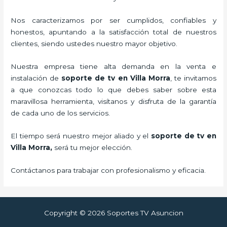
Nos caracterizamos por ser cumplidos, confiables y
honestos, apuntando a la satisfacción total de nuestros
clientes, siendo ustedes nuestro mayor objetivo.
Nuestra empresa tiene alta demanda en la venta e
instalación de
soporte de tv en Villa Morra
, te invitamos
a que conozcas todo lo que debes saber sobre esta
maravillosa herramienta, visítanos y disfruta de la garantía
de cada uno de los servicios.
El tiempo será nuestro mejor aliado y el
soporte de tv en
Villa Morra,
será tu mejor elección.
Contáctanos para trabajar con profesionalismo y eficacia.
Copyright © 2026 Soportes TV Asuncion