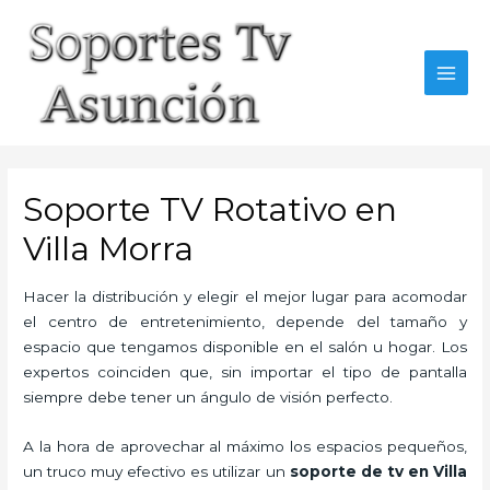
Skip
to
content
MAI
MEN
Soporte TV Rotativo en
Villa Morra
Hacer la distribución y elegir el mejor lugar para acomodar
el centro de entretenimiento, depende del tamaño y
espacio que tengamos disponible en el salón u hogar. Los
expertos coinciden que, sin importar el tipo de pantalla
siempre debe tener un ángulo de visión perfecto.
A la hora de aprovechar al máximo los espacios pequeños,
un truco muy efectivo es utilizar un
soporte de tv en Villa