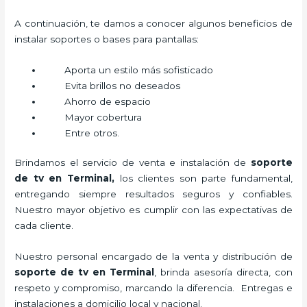
A continuación, te damos a conocer algunos beneficios de
instalar soportes o bases para pantallas:
Aporta un estilo más sofisticado
Evita brillos no deseados
Ahorro de espacio
Mayor cobertura
Entre otros.
Brindamos el servicio de venta e instalación de
soporte
de tv en Terminal,
los clientes son parte fundamental,
entregando siempre resultados seguros y confiables.
Nuestro mayor objetivo es cumplir con las expectativas de
cada cliente.
Nuestro personal encargado de la venta y distribución de
soporte de tv en Terminal
, brinda asesoría directa, con
respeto y compromiso, marcando la diferencia. Entregas e
instalaciones a domicilio local y nacional.