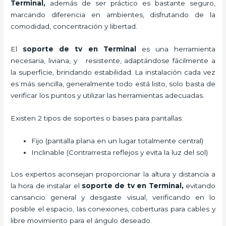
Terminal,
además de ser práctico es bastante seguro,
marcando diferencia en ambientes, disfrutando de la
comodidad, concentración y libertad.
El
soporte de tv en Terminal
es una herramienta
necesaria, liviana, y resistente, adaptándose fácilmente a
la superficie, brindando estabilidad. La instalación cada vez
es más sencilla, generalmente todo está listo, solo basta de
verificar los puntos y utilizar las herramientas adecuadas.
Existen 2 tipos de soportes o bases para pantallas:
Fijo (pantalla plana en un lugar totalmente central)
Inclinable (Contrarresta reflejos y evita la luz del sol)
Los expertos aconsejan proporcionar la altura y distancia a
la hora de instalar el
soporte de tv en Terminal,
evitando
cansancio general y desgaste visual, verificando en lo
posible el espacio, las conexiones, coberturas para cables y
libre movimiento para el ángulo deseado.