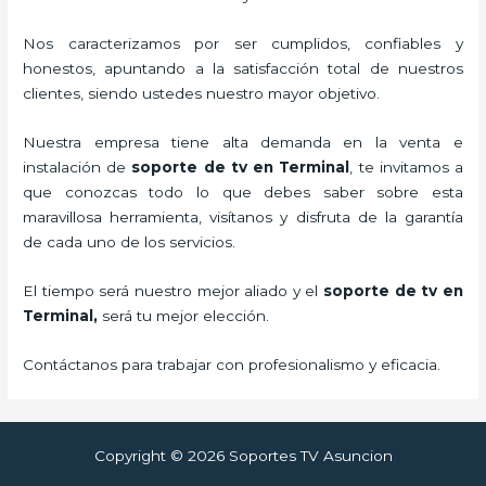
Nos caracterizamos por ser cumplidos, confiables y
honestos, apuntando a la satisfacción total de nuestros
clientes, siendo ustedes nuestro mayor objetivo.
Nuestra empresa tiene alta demanda en la venta e
instalación de
soporte de tv en Terminal
, te invitamos a
que conozcas todo lo que debes saber sobre esta
maravillosa herramienta, visítanos y disfruta de la garantía
de cada uno de los servicios.
El tiempo será nuestro mejor aliado y el
soporte de tv en
Terminal,
será tu mejor elección.
Contáctanos para trabajar con profesionalismo y eficacia.
Copyright © 2026 Soportes TV Asuncion