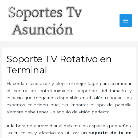
Skip
to
content
MAI
MEN
Soporte TV Rotativo en
Terminal
Hacer la distribución y elegir el mejor lugar para acomodar
el centro de entretenimiento, depende del tamaño y
espacio que tengamos disponible en el salón u hogar. Los
expertos coinciden que, sin importar el tipo de pantalla
siempre debe tener un ángulo de visión perfecto.
A la hora de aprovechar al máximo los espacios pequeños,
un truco muy efectivo es utilizar un
soporte de tv en