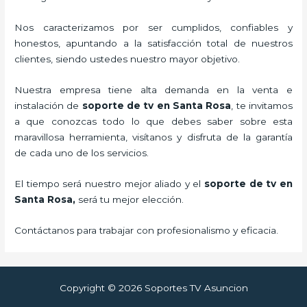
Nos caracterizamos por ser cumplidos, confiables y
honestos, apuntando a la satisfacción total de nuestros
clientes, siendo ustedes nuestro mayor objetivo.
Nuestra empresa tiene alta demanda en la venta e
instalación de
soporte de tv en Santa Rosa
, te invitamos
a que conozcas todo lo que debes saber sobre esta
maravillosa herramienta, visítanos y disfruta de la garantía
de cada uno de los servicios.
El tiempo será nuestro mejor aliado y el
soporte de tv en
Santa Rosa,
será tu mejor elección.
Contáctanos para trabajar con profesionalismo y eficacia.
Copyright © 2026 Soportes TV Asuncion