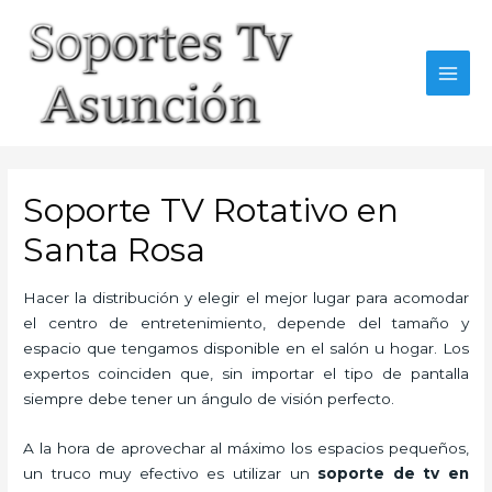
Skip
to
content
MAI
MEN
Soporte TV Rotativo en
Santa Rosa
Hacer la distribución y elegir el mejor lugar para acomodar
el centro de entretenimiento, depende del tamaño y
espacio que tengamos disponible en el salón u hogar. Los
expertos coinciden que, sin importar el tipo de pantalla
siempre debe tener un ángulo de visión perfecto.
A la hora de aprovechar al máximo los espacios pequeños,
un truco muy efectivo es utilizar un
soporte de tv en