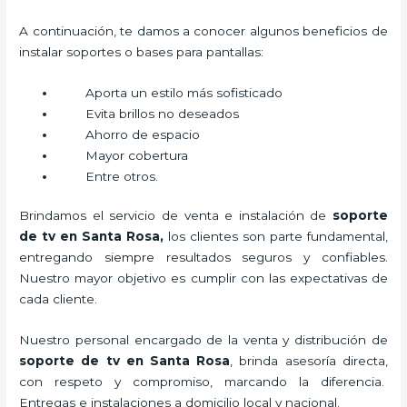
A continuación, te damos a conocer algunos beneficios de
instalar soportes o bases para pantallas:
Aporta un estilo más sofisticado
Evita brillos no deseados
Ahorro de espacio
Mayor cobertura
Entre otros.
Brindamos el servicio de venta e instalación de
soporte
de tv en Santa Rosa,
los clientes son parte fundamental,
entregando siempre resultados seguros y confiables.
Nuestro mayor objetivo es cumplir con las expectativas de
cada cliente.
Nuestro personal encargado de la venta y distribución de
soporte de tv en Santa Rosa
, brinda asesoría directa,
con respeto y compromiso, marcando la diferencia.
Entregas e instalaciones a domicilio local y nacional.