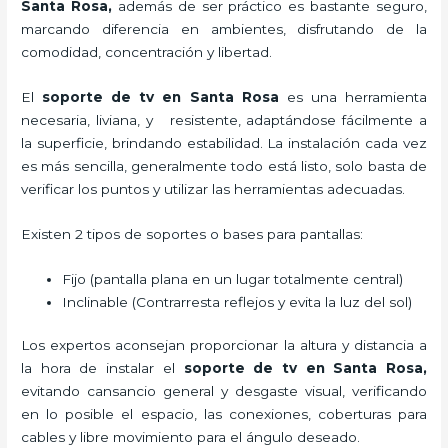
Santa Rosa,
además de ser práctico es bastante seguro,
marcando diferencia en ambientes, disfrutando de la
comodidad, concentración y libertad.
El
soporte de tv en Santa Rosa
es una herramienta
necesaria, liviana, y resistente, adaptándose fácilmente a
la superficie, brindando estabilidad. La instalación cada vez
es más sencilla, generalmente todo está listo, solo basta de
verificar los puntos y utilizar las herramientas adecuadas.
Existen 2 tipos de soportes o bases para pantallas:
Fijo (pantalla plana en un lugar totalmente central)
Inclinable (Contrarresta reflejos y evita la luz del sol)
Los expertos aconsejan proporcionar la altura y distancia a
la hora de instalar el
soporte de tv en Santa Rosa,
evitando cansancio general y desgaste visual, verificando
en lo posible el espacio, las conexiones, coberturas para
cables y libre movimiento para el ángulo deseado.