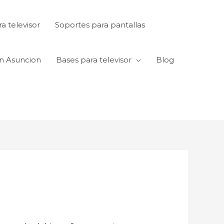
a televisor
Soportes para pantallas
en Asuncion
Bases para televisor
Blog