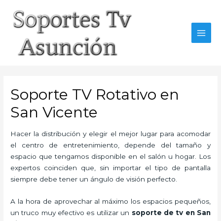
Skip
to
content
MAI
MEN
Soporte TV Rotativo en
San Vicente
Hacer la distribución y elegir el mejor lugar para acomodar
el centro de entretenimiento, depende del tamaño y
espacio que tengamos disponible en el salón u hogar. Los
expertos coinciden que, sin importar el tipo de pantalla
siempre debe tener un ángulo de visión perfecto.
A la hora de aprovechar al máximo los espacios pequeños,
un truco muy efectivo es utilizar un
soporte de tv en San