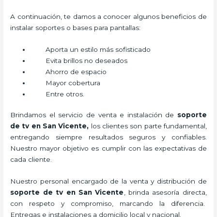
A continuación, te damos a conocer algunos beneficios de
instalar soportes o bases para pantallas:
Aporta un estilo más sofisticado
Evita brillos no deseados
Ahorro de espacio
Mayor cobertura
Entre otros.
Brindamos el servicio de venta e instalación de
soporte
de tv en San Vicente,
los clientes son parte fundamental,
entregando siempre resultados seguros y confiables.
Nuestro mayor objetivo es cumplir con las expectativas de
cada cliente.
Nuestro personal encargado de la venta y distribución de
soporte de tv en San Vicente
, brinda asesoría directa,
con respeto y compromiso, marcando la diferencia.
Entregas e instalaciones a domicilio local y nacional.