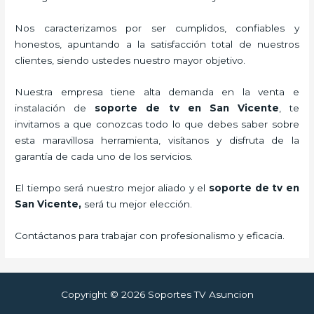
Nos caracterizamos por ser cumplidos, confiables y
honestos, apuntando a la satisfacción total de nuestros
clientes, siendo ustedes nuestro mayor objetivo.
Nuestra empresa tiene alta demanda en la venta e
instalación de
soporte de tv en San Vicente
, te
invitamos a que conozcas todo lo que debes saber sobre
esta maravillosa herramienta, visítanos y disfruta de la
garantía de cada uno de los servicios.
El tiempo será nuestro mejor aliado y el
soporte de tv en
San Vicente,
será tu mejor elección.
Contáctanos para trabajar con profesionalismo y eficacia.
Copyright © 2026 Soportes TV Asuncion