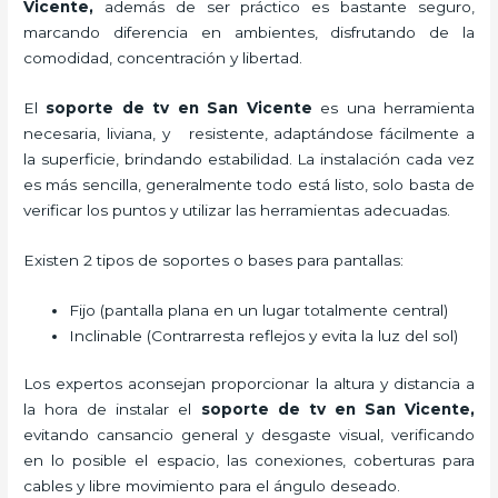
Vicente,
además de ser práctico es bastante seguro,
marcando diferencia en ambientes, disfrutando de la
comodidad, concentración y libertad.
El
soporte de tv en San Vicente
es una herramienta
necesaria, liviana, y resistente, adaptándose fácilmente a
la superficie, brindando estabilidad. La instalación cada vez
es más sencilla, generalmente todo está listo, solo basta de
verificar los puntos y utilizar las herramientas adecuadas.
Existen 2 tipos de soportes o bases para pantallas:
Fijo (pantalla plana en un lugar totalmente central)
Inclinable (Contrarresta reflejos y evita la luz del sol)
Los expertos aconsejan proporcionar la altura y distancia a
la hora de instalar el
soporte de tv en San Vicente,
evitando cansancio general y desgaste visual, verificando
en lo posible el espacio, las conexiones, coberturas para
cables y libre movimiento para el ángulo deseado.