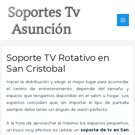
Skip
to
content
MAI
MEN
Soporte TV Rotativo en
San Cristobal
Hacer la distribución y elegir el mejor lugar para acomodar
el centro de entretenimiento, depende del tamaño y
espacio que tengamos disponible en el salón u hogar. Los
expertos coinciden que, sin importar el tipo de pantalla
siempre debe tener un ángulo de visión perfecto.
A la hora de aprovechar al máximo los espacios pequeños,
un truco muy efectivo es utilizar un
soporte de tv en San