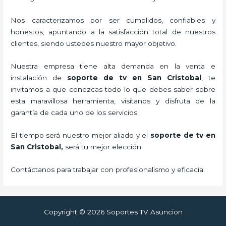
Nos caracterizamos por ser cumplidos, confiables y
honestos, apuntando a la satisfacción total de nuestros
clientes, siendo ustedes nuestro mayor objetivo.
Nuestra empresa tiene alta demanda en la venta e
instalación de
soporte de tv en San Cristobal
, te
invitamos a que conozcas todo lo que debes saber sobre
esta maravillosa herramienta, visítanos y disfruta de la
garantía de cada uno de los servicios.
El tiempo será nuestro mejor aliado y el
soporte de tv en
San Cristobal,
será tu mejor elección.
Contáctanos para trabajar con profesionalismo y eficacia.
Copyright © 2026 Soportes TV Asuncion