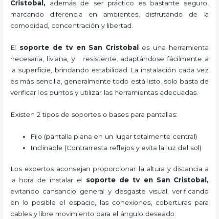
Cristobal,
además de ser práctico es bastante seguro,
marcando diferencia en ambientes, disfrutando de la
comodidad, concentración y libertad.
El
soporte de tv en San Cristobal
es una herramienta
necesaria, liviana, y resistente, adaptándose fácilmente a
la superficie, brindando estabilidad. La instalación cada vez
es más sencilla, generalmente todo está listo, solo basta de
verificar los puntos y utilizar las herramientas adecuadas.
Existen 2 tipos de soportes o bases para pantallas:
Fijo (pantalla plana en un lugar totalmente central)
Inclinable (Contrarresta reflejos y evita la luz del sol)
Los expertos aconsejan proporcionar la altura y distancia a
la hora de instalar el
soporte de tv en San Cristobal,
evitando cansancio general y desgaste visual, verificando
en lo posible el espacio, las conexiones, coberturas para
cables y libre movimiento para el ángulo deseado.