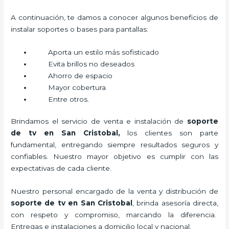
A continuación, te damos a conocer algunos beneficios de
instalar soportes o bases para pantallas:
Aporta un estilo más sofisticado
Evita brillos no deseados
Ahorro de espacio
Mayor cobertura
Entre otros.
Brindamos el servicio de venta e instalación de
soporte
de tv en San Cristobal,
los clientes son parte
fundamental, entregando siempre resultados seguros y
confiables. Nuestro mayor objetivo es cumplir con las
expectativas de cada cliente.
Nuestro personal encargado de la venta y distribución de
soporte de tv en San Cristobal
, brinda asesoría directa,
con respeto y compromiso, marcando la diferencia.
Entregas e instalaciones a domicilio local y nacional.