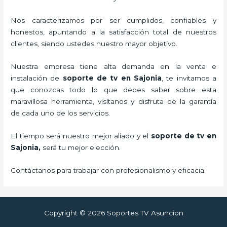
Nos caracterizamos por ser cumplidos, confiables y
honestos, apuntando a la satisfacción total de nuestros
clientes, siendo ustedes nuestro mayor objetivo.
Nuestra empresa tiene alta demanda en la venta e
instalación de
soporte de tv en Sajonia
, te invitamos a
que conozcas todo lo que debes saber sobre esta
maravillosa herramienta, visítanos y disfruta de la garantía
de cada uno de los servicios.
El tiempo será nuestro mejor aliado y el
soporte de tv en
Sajonia,
será tu mejor elección.
Contáctanos para trabajar con profesionalismo y eficacia.
Copyright © 2026 Soportes TV Asuncion