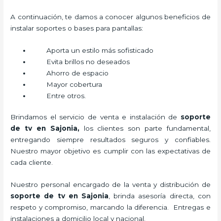
A continuación, te damos a conocer algunos beneficios de
instalar soportes o bases para pantallas:
Aporta un estilo más sofisticado
Evita brillos no deseados
Ahorro de espacio
Mayor cobertura
Entre otros.
Brindamos el servicio de venta e instalación de
soporte
de tv en Sajonia,
los clientes son parte fundamental,
entregando siempre resultados seguros y confiables.
Nuestro mayor objetivo es cumplir con las expectativas de
cada cliente.
Nuestro personal encargado de la venta y distribución de
soporte de tv en Sajonia
, brinda asesoría directa, con
respeto y compromiso, marcando la diferencia. Entregas e
instalaciones a domicilio local y nacional.