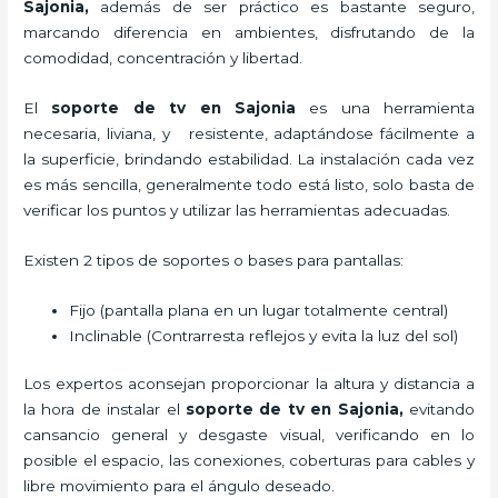
Sajonia,
además de ser práctico es bastante seguro,
marcando diferencia en ambientes, disfrutando de la
comodidad, concentración y libertad.
El
soporte de tv en Sajonia
es una herramienta
necesaria, liviana, y resistente, adaptándose fácilmente a
la superficie, brindando estabilidad. La instalación cada vez
es más sencilla, generalmente todo está listo, solo basta de
verificar los puntos y utilizar las herramientas adecuadas.
Existen 2 tipos de soportes o bases para pantallas:
Fijo (pantalla plana en un lugar totalmente central)
Inclinable (Contrarresta reflejos y evita la luz del sol)
Los expertos aconsejan proporcionar la altura y distancia a
la hora de instalar el
soporte de tv en Sajonia,
evitando
cansancio general y desgaste visual, verificando en lo
posible el espacio, las conexiones, coberturas para cables y
libre movimiento para el ángulo deseado.