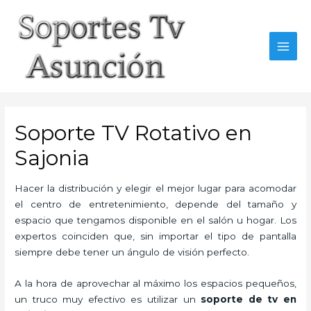
Skip
to
content
MAI
MEN
Soporte TV Rotativo en
Sajonia
Hacer la distribución y elegir el mejor lugar para acomodar
el centro de entretenimiento, depende del tamaño y
espacio que tengamos disponible en el salón u hogar. Los
expertos coinciden que, sin importar el tipo de pantalla
siempre debe tener un ángulo de visión perfecto.
A la hora de aprovechar al máximo los espacios pequeños,
un truco muy efectivo es utilizar un
soporte de tv en