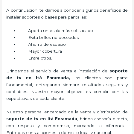
A continuación, te damos a conocer algunos beneficios de
instalar soportes o bases para pantallas:
Aporta un estilo más sofisticado
Evita brillos no deseados
Ahorro de espacio
Mayor cobertura
Entre otros.
Brindamos el servicio de venta e instalación de
soporte
de tv en Ità Enramada,
los clientes son parte
fundamental, entregando siempre resultados seguros y
confiables. Nuestro mayor objetivo es cumplir con las
expectativas de cada cliente.
Nuestro personal encargado de la venta y distribución de
soporte de tv en Ità Enramada
, brinda asesoría directa,
con respeto y compromiso, marcando la diferencia.
Entregas e instalaciones a domicilio local y nacional.