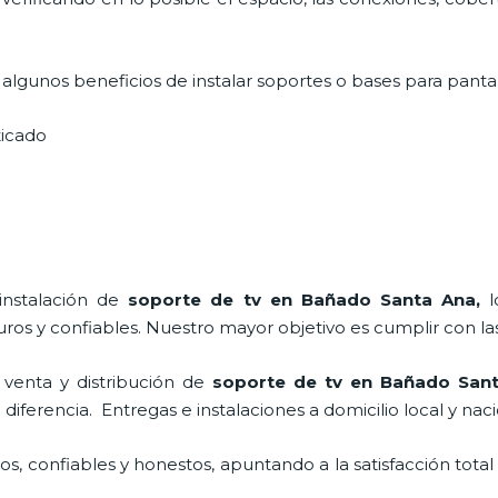
lgunos beneficios de instalar soportes o bases para pantal
sticado
instalación de
soporte de tv en Bañado Santa Ana,
os y confiables. Nuestro mayor objetivo es cumplir con las
venta y distribución de
soporte de tv en Bañado San
ferencia. Entregas e instalaciones a domicilio local y naci
, confiables y honestos, apuntando a la satisfacción total