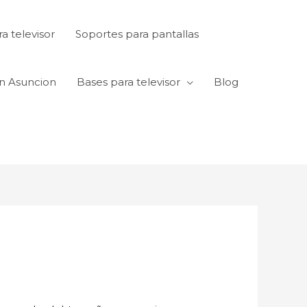
a televisor
Soportes para pantallas
en Asuncion
Bases para televisor
Blog