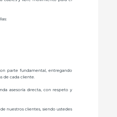
las:
 son parte fundamental, entregando
s de cada cliente.
rinda asesoría directa, con respeto y
 de nuestros clientes, siendo ustedes