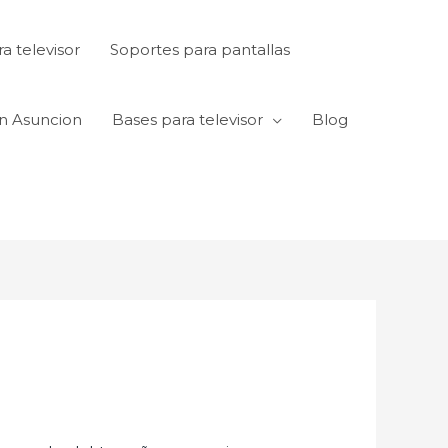
a televisor
Soportes para pantallas
en Asuncion
Bases para televisor
Blog