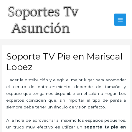
Skip
to
content
MAI
MEN
Soporte TV Pie en Mariscal
Lopez
Hacer la distribución y elegir el mejor lugar para acomodar
el centro de entretenimiento, depende del tamaño y
espacio que tengamos disponible en el salón u hogar. Los
expertos coinciden que, sin importar el tipo de pantalla
siempre debe tener un ángulo de visión perfecto.
A la hora de aprovechar al máximo los espacios pequeños,
un truco muy efectivo es utilizar un
soporte tv pie en