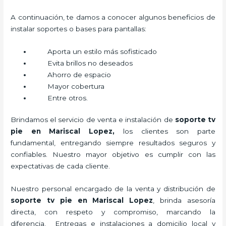
A continuación, te damos a conocer algunos beneficios de
instalar soportes o bases para pantallas:
Aporta un estilo más sofisticado
Evita brillos no deseados
Ahorro de espacio
Mayor cobertura
Entre otros.
Brindamos el servicio de venta e instalación de
soporte tv
pie
en Mariscal Lopez,
los clientes son parte
fundamental, entregando siempre resultados seguros y
confiables. Nuestro mayor objetivo es cumplir con las
expectativas de cada cliente.
Nuestro personal encargado de la venta y distribución de
soporte tv pie
en Mariscal Lopez
, brinda asesoría
directa, con respeto y compromiso, marcando la
diferencia. Entregas e instalaciones a domicilio local y