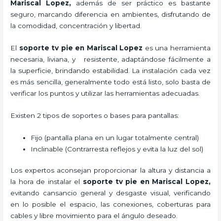
Mariscal Lopez,
además de ser práctico es bastante
seguro, marcando diferencia en ambientes, disfrutando de
la comodidad, concentración y libertad.
El
soporte tv pie
en Mariscal Lopez
es una herramienta
necesaria, liviana, y resistente, adaptándose fácilmente a
la superficie, brindando estabilidad. La instalación cada vez
es más sencilla, generalmente todo está listo, solo basta de
verificar los puntos y utilizar las herramientas adecuadas.
Existen 2 tipos de soportes o bases para pantallas:
Fijo (pantalla plana en un lugar totalmente central)
Inclinable (Contrarresta reflejos y evita la luz del sol)
Los expertos aconsejan proporcionar la altura y distancia a
la hora de instalar el
soporte tv pie
en Mariscal Lopez,
evitando cansancio general y desgaste visual, verificando
en lo posible el espacio, las conexiones, coberturas para
cables y libre movimiento para el ángulo deseado.