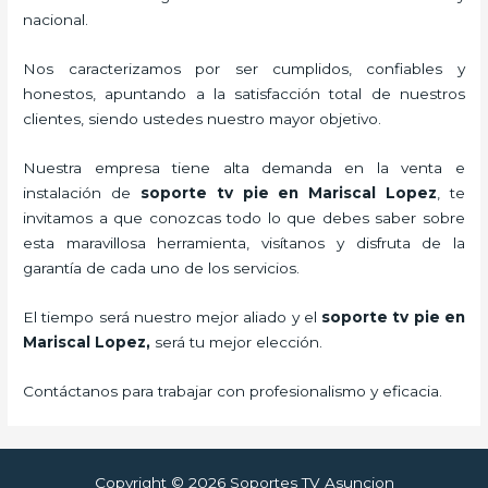
nacional.
Nos caracterizamos por ser cumplidos, confiables y
honestos, apuntando a la satisfacción total de nuestros
clientes, siendo ustedes nuestro mayor objetivo.
Nuestra empresa tiene alta demanda en la venta e
instalación de
soporte tv pie
en Mariscal Lopez
, te
invitamos a que conozcas todo lo que debes saber sobre
esta maravillosa herramienta, visítanos y disfruta de la
garantía de cada uno de los servicios.
El tiempo será nuestro mejor aliado y el
soporte tv pie
en
Mariscal Lopez,
será tu mejor elección.
Contáctanos para trabajar con profesionalismo y eficacia.
Copyright © 2026 Soportes TV Asuncion