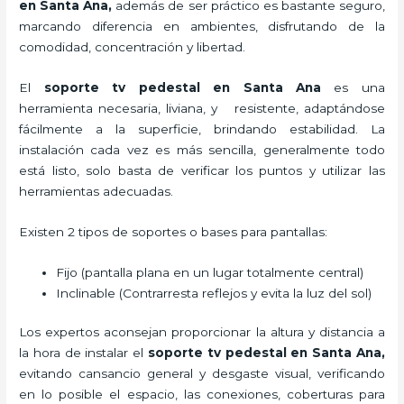
en Santa Ana,
además de ser práctico es bastante seguro,
marcando diferencia en ambientes, disfrutando de la
comodidad, concentración y libertad.
El
soporte tv pedestal
en Santa Ana
es una
herramienta necesaria, liviana, y resistente, adaptándose
fácilmente a la superficie, brindando estabilidad. La
instalación cada vez es más sencilla, generalmente todo
está listo, solo basta de verificar los puntos y utilizar las
herramientas adecuadas.
Existen 2 tipos de soportes o bases para pantallas:
Fijo (pantalla plana en un lugar totalmente central)
Inclinable (Contrarresta reflejos y evita la luz del sol)
Los expertos aconsejan proporcionar la altura y distancia a
la hora de instalar el
soporte tv pedestal
en Santa Ana,
evitando cansancio general y desgaste visual, verificando
en lo posible el espacio, las conexiones, coberturas para