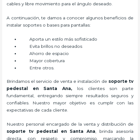
cables y libre movimiento para el ángulo deseado.
A continuación, te damos a conocer algunos beneficios de
instalar soportes o bases para pantallas:
Aporta un estilo más sofisticado
Evita brillos no deseados
Ahorro de espacio
Mayor cobertura
Entre otros.
Brindamos el servicio de venta e instalación de
soporte tv
pedestal
en Santa Ana,
los clientes son parte
fundamental, entregando siempre resultados seguros y
confiables. Nuestro mayor objetivo es cumplir con las
expectativas de cada cliente.
Nuestro personal encargado de la venta y distribución de
soporte tv pedestal
en Santa Ana
, brinda asesoría
directa, con respeto y compromiso, marcando la