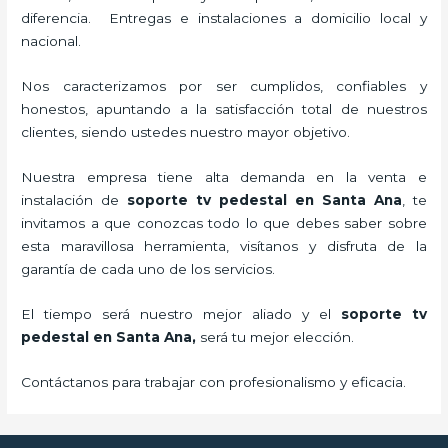
diferencia. Entregas e instalaciones a domicilio local y
nacional.
Nos caracterizamos por ser cumplidos, confiables y
honestos, apuntando a la satisfacción total de nuestros
clientes, siendo ustedes nuestro mayor objetivo.
Nuestra empresa tiene alta demanda en la venta e
instalación de
soporte tv pedestal
en Santa Ana
, te
invitamos a que conozcas todo lo que debes saber sobre
esta maravillosa herramienta, visítanos y disfruta de la
garantía de cada uno de los servicios.
El tiempo será nuestro mejor aliado y el
soporte tv
pedestal
en Santa Ana,
será tu mejor elección.
Contáctanos para trabajar con profesionalismo y eficacia.