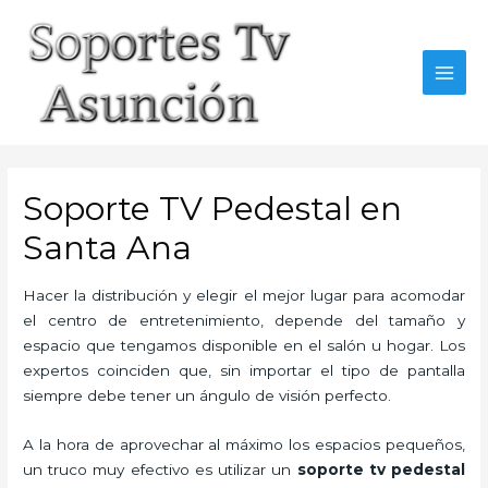
Skip
to
content
MAI
MEN
Soporte TV Pedestal en
Santa Ana
Hacer la distribución y elegir el mejor lugar para acomodar
el centro de entretenimiento, depende del tamaño y
espacio que tengamos disponible en el salón u hogar. Los
expertos coinciden que, sin importar el tipo de pantalla
siempre debe tener un ángulo de visión perfecto.
A la hora de aprovechar al máximo los espacios pequeños,
un truco muy efectivo es utilizar un
soporte tv pedestal