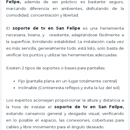
Felipe,
además de ser práctico es bastante seguro,
marcando diferencia en ambientes, disfrutando de la
comodidad, concentración y libertad.
El
soporte de tv en San Felipe
es una herramienta
necesaria, liviana, y resistente, adaptándose fácilmente a
la superficie, brindando estabilidad. La instalación cada vez
es más sencilla, generalmente todo está listo, solo basta de
verificar los puntos y utilizar las herramientas adecuadas.
Existen 2 tipos de soportes o bases para pantallas:
Fijo (pantalla plana en un lugar totalmente central)
Inclinable (Contrarresta reflejos y evita la luz del sol)
Los expertos aconsejan proporcionar la altura y distancia a
la hora de instalar el
soporte de tv en San Felipe,
evitando cansancio general y desgaste visual, verificando
en lo posible el espacio, las conexiones, coberturas para
cables y libre movimiento para el ángulo deseado.