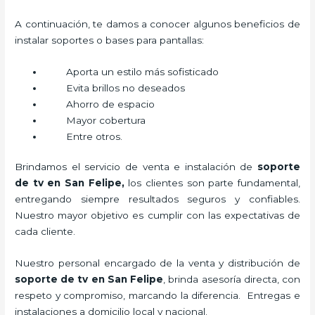
A continuación, te damos a conocer algunos beneficios de
instalar soportes o bases para pantallas:
Aporta un estilo más sofisticado
Evita brillos no deseados
Ahorro de espacio
Mayor cobertura
Entre otros.
Brindamos el servicio de venta e instalación de
soporte
de tv en San Felipe,
los clientes son parte fundamental,
entregando siempre resultados seguros y confiables.
Nuestro mayor objetivo es cumplir con las expectativas de
cada cliente.
Nuestro personal encargado de la venta y distribución de
soporte de tv en San Felipe
, brinda asesoría directa, con
respeto y compromiso, marcando la diferencia. Entregas e
instalaciones a domicilio local y nacional.