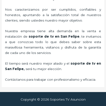
Nos caracterizamos por ser cumplidos, confiables y
honestos, apuntando a la satisfacción total de nuestros
clientes, siendo ustedes nuestro mayor objetivo.
Nuestra empresa tiene alta demanda en la venta e
instalación de
soporte de tv en San Felipe
, te invitamos
a que conozcas todo lo que debes saber sobre esta
maravillosa herramienta, visítanos y disfruta de la garantía
de cada uno de los servicios.
El tiempo será nuestro mejor aliado y el
soporte de tv en
San Felipe,
será tu mejor elección.
Contáctanos para trabajar con profesionalismo y eficacia.
Copyright © 2026 Soportes TV Asuncion