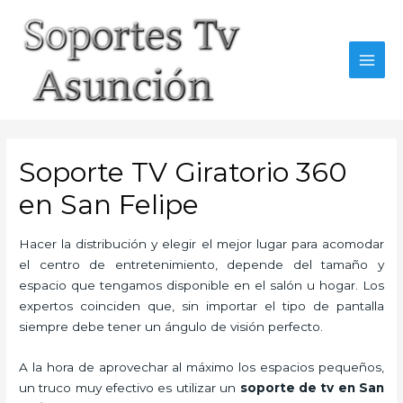
Skip
to
content
MAI
MEN
Soporte TV Giratorio 360
en San Felipe
Hacer la distribución y elegir el mejor lugar para acomodar
el centro de entretenimiento, depende del tamaño y
espacio que tengamos disponible en el salón u hogar. Los
expertos coinciden que, sin importar el tipo de pantalla
siempre debe tener un ángulo de visión perfecto.
A la hora de aprovechar al máximo los espacios pequeños,
un truco muy efectivo es utilizar un
soporte de tv en San