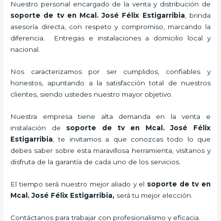
Nuestro personal encargado de la venta y distribución de
soporte de tv en Mcal. José Félix Estigarribia
, brinda
asesoría directa, con respeto y compromiso, marcando la
diferencia. Entregas e instalaciones a domicilio local y
nacional.
Nos caracterizamos por ser cumplidos, confiables y
honestos, apuntando a la satisfacción total de nuestros
clientes, siendo ustedes nuestro mayor objetivo.
Nuestra empresa tiene alta demanda en la venta e
instalación de
soporte de tv en Mcal. José Félix
Estigarribia
, te invitamos a que conozcas todo lo que
debes saber sobre esta maravillosa herramienta, visítanos y
disfruta de la garantía de cada uno de los servicios.
El tiempo será nuestro mejor aliado y el
soporte de tv en
Mcal. José Félix Estigarribia,
será tu mejor elección.
Contáctanos para trabajar con profesionalismo y eficacia.