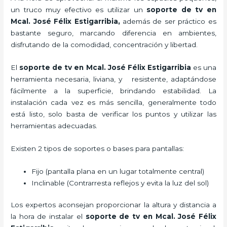
un truco muy efectivo es utilizar un
soporte de tv en
Mcal. José Félix Estigarribia,
además de ser práctico es
bastante seguro, marcando diferencia en ambientes,
disfrutando de la comodidad, concentración y libertad.
El
soporte de tv en Mcal. José Félix Estigarribia
es una
herramienta necesaria, liviana, y resistente, adaptándose
fácilmente a la superficie, brindando estabilidad. La
instalación cada vez es más sencilla, generalmente todo
está listo, solo basta de verificar los puntos y utilizar las
herramientas adecuadas.
Existen 2 tipos de soportes o bases para pantallas:
Fijo (pantalla plana en un lugar totalmente central)
Inclinable (Contrarresta reflejos y evita la luz del sol)
Los expertos aconsejan proporcionar la altura y distancia a
la hora de instalar el
soporte de tv en Mcal. José Félix