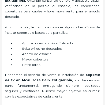
Estigarribia,
evitando cansancio general y desgaste visual,
verificando en lo posible el espacio, las conexiones,
coberturas para cables y libre movimiento para el ángulo
deseado.
A continuación, te damos a conocer algunos beneficios de
instalar soportes o bases para pantallas:
Aporta un estilo más sofisticado
Evita brillos no deseados
Ahorro de espacio
Mayor cobertura
Entre otros.
Brindamos el servicio de venta e instalación de
soporte
de tv en Mcal. José Félix Estigarribia,
los clientes son
parte fundamental, entregando siempre resultados
seguros y confiables. Nuestro mayor objetivo es cumplir
con las expectativas de cada cliente.