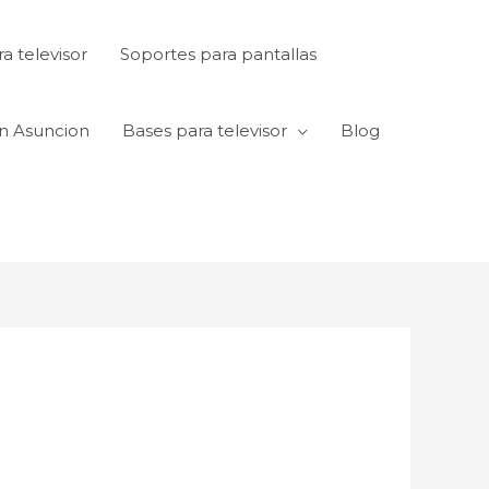
a televisor
Soportes para pantallas
en Asuncion
Bases para televisor
Blog