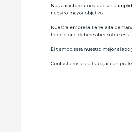
Nos caracterizamos por ser cumplidos
nuestro mayor objetivo.
Nuestra empresa tiene alta demand
todo lo que debes saber sobre esta ma
El tiempo será nuestro mejor aliado 
Contáctanos para trabajar con profes