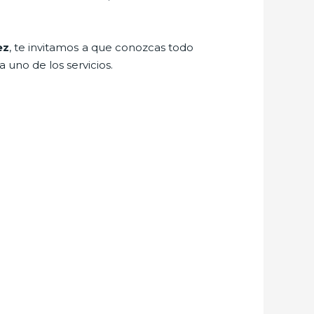
ez
, te invitamos a que conozcas todo
 uno de los servicios.