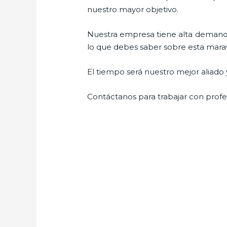
nuestro mayor objetivo.
Nuestra empresa tiene alta demanda
lo que debes saber sobre esta maravil
El tiempo será nuestro mejor aliado 
Contáctanos para trabajar con profes