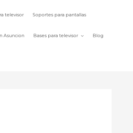
a televisor
Soportes para pantallas
en Asuncion
Bases para televisor
Blog