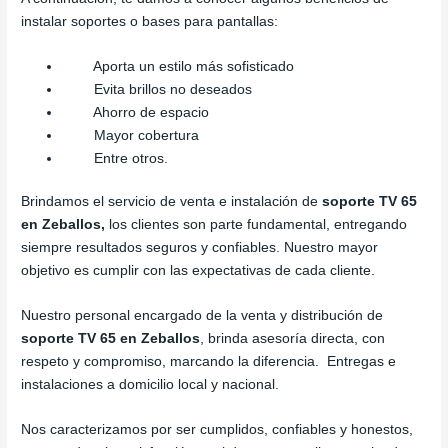
instalar soportes o bases para pantallas:
Aporta un estilo más sofisticado
Evita brillos no deseados
Ahorro de espacio
Mayor cobertura
Entre otros.
Brindamos el servicio de venta e instalación de
soporte TV 65
en Zeballos,
los clientes son parte fundamental, entregando
siempre resultados seguros y confiables. Nuestro mayor
objetivo es cumplir con las expectativas de cada cliente.
Nuestro personal encargado de la venta y distribución de
soporte TV 65 en Zeballos
, brinda asesoría directa, con
respeto y compromiso, marcando la diferencia. Entregas e
instalaciones a domicilio local y nacional.
Nos caracterizamos por ser cumplidos, confiables y honestos,