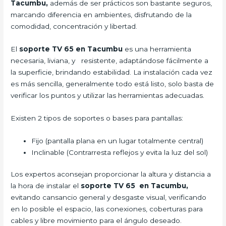
Tacumbu,
además de ser prácticos son bastante seguros,
marcando diferencia en ambientes, disfrutando de la
comodidad, concentración y libertad.
El
soporte TV 65 en Tacumbu
es una herramienta
necesaria, liviana, y resistente, adaptándose fácilmente a
la superficie, brindando estabilidad. La instalación cada vez
es más sencilla, generalmente todo está listo, solo basta de
verificar los puntos y utilizar las herramientas adecuadas.
Existen 2 tipos de soportes o bases para pantallas:
Fijo (pantalla plana en un lugar totalmente central)
Inclinable (Contrarresta reflejos y evita la luz del sol)
Los expertos aconsejan proporcionar la altura y distancia a
la hora de instalar el
soporte TV 65 en Tacumbu,
evitando cansancio general y desgaste visual, verificando
en lo posible el espacio, las conexiones, coberturas para
cables y libre movimiento para el ángulo deseado.