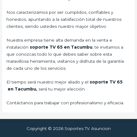
Nos caracterizamos por ser cumplidos, confiables y
honestos, apuntando a la satisfacción total de nuestros
clientes, siendo ustedes nuestro mayor objetivo.
Nuestra empresa tiene alta demanda en la venta e
instalación
soporte TV 65 en Tacumbu
, te invitamos a
que conozcas todo lo que debes saber sobre esta
maravillosa herramienta, visítanos y disfruta de la garantía
de cada uno de los servicios.
El tiempo será nuestro mejor aliado y el
soporte TV 65
en Tacumbu,
será tu mejor elección.
Contáctanos para trabajar con profesionalismo y eficacia.
Copyright © 2026 Soportes TV Asuncion