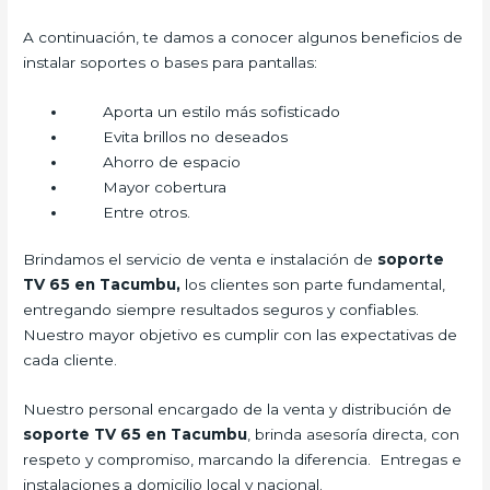
A continuación, te damos a conocer algunos beneficios de
instalar soportes o bases para pantallas:
Aporta un estilo más sofisticado
Evita brillos no deseados
Ahorro de espacio
Mayor cobertura
Entre otros.
Brindamos el servicio de venta e instalación de
soporte
TV 65 en Tacumbu,
los clientes son parte fundamental,
entregando siempre resultados seguros y confiables.
Nuestro mayor objetivo es cumplir con las expectativas de
cada cliente.
Nuestro personal encargado de la venta y distribución de
soporte TV 65 en Tacumbu
, brinda asesoría directa, con
respeto y compromiso, marcando la diferencia. Entregas e
instalaciones a domicilio local y nacional.