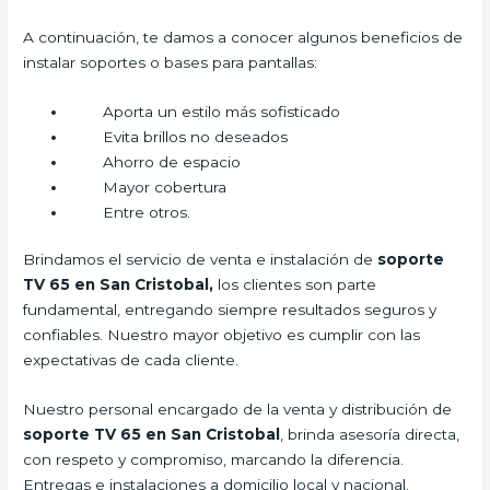
A continuación, te damos a conocer algunos beneficios de
instalar soportes o bases para pantallas:
Aporta un estilo más sofisticado
Evita brillos no deseados
Ahorro de espacio
Mayor cobertura
Entre otros.
Brindamos el servicio de venta e instalación de
soporte
TV 65 en San Cristobal,
los clientes son parte
fundamental, entregando siempre resultados seguros y
confiables. Nuestro mayor objetivo es cumplir con las
expectativas de cada cliente.
Nuestro personal encargado de la venta y distribución de
soporte TV 65 en San Cristobal
, brinda asesoría directa,
con respeto y compromiso, marcando la diferencia.
Entregas e instalaciones a domicilio local y nacional.