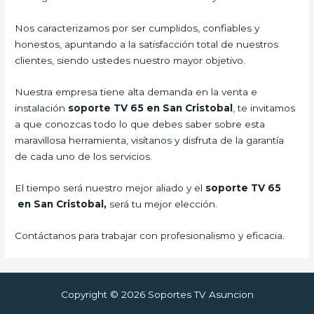
Nos caracterizamos por ser cumplidos, confiables y
honestos, apuntando a la satisfacción total de nuestros
clientes, siendo ustedes nuestro mayor objetivo.
Nuestra empresa tiene alta demanda en la venta e
instalación
soporte TV 65 en San Cristobal
, te invitamos
a que conozcas todo lo que debes saber sobre esta
maravillosa herramienta, visítanos y disfruta de la garantía
de cada uno de los servicios.
El tiempo será nuestro mejor aliado y el
soporte TV 65
en San Cristobal,
será tu mejor elección.
Contáctanos para trabajar con profesionalismo y eficacia.
Copyright © 2026 Soportes TV Asuncion