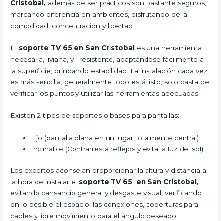
Cristobal,
además de ser prácticos son bastante seguros,
marcando diferencia en ambientes, disfrutando de la
comodidad, concentración y libertad.
El
soporte TV 65 en San Cristobal
es una herramienta
necesaria, liviana, y resistente, adaptándose fácilmente a
la superficie, brindando estabilidad. La instalación cada vez
es más sencilla, generalmente todo está listo, solo basta de
verificar los puntos y utilizar las herramientas adecuadas.
Existen 2 tipos de soportes o bases para pantallas:
Fijo (pantalla plana en un lugar totalmente central)
Inclinable (Contrarresta reflejos y evita la luz del sol)
Los expertos aconsejan proporcionar la altura y distancia a
la hora de instalar el
soporte TV 65 en San Cristobal,
evitando cansancio general y desgaste visual, verificando
en lo posible el espacio, las conexiones, coberturas para
cables y libre movimiento para el ángulo deseado.