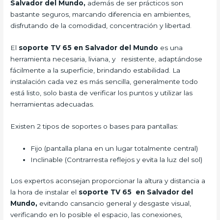
Salvador del Mundo,
además de ser prácticos son
bastante seguros, marcando diferencia en ambientes,
disfrutando de la comodidad, concentración y libertad.
El
soporte TV 65 en Salvador del Mundo
es una
herramienta necesaria, liviana, y resistente, adaptándose
fácilmente a la superficie, brindando estabilidad. La
instalación cada vez es más sencilla, generalmente todo
está listo, solo basta de verificar los puntos y utilizar las
herramientas adecuadas.
Existen 2 tipos de soportes o bases para pantallas:
Fijo (pantalla plana en un lugar totalmente central)
Inclinable (Contrarresta reflejos y evita la luz del sol)
Los expertos aconsejan proporcionar la altura y distancia a
la hora de instalar el
soporte TV 65 en Salvador del
Mundo,
evitando cansancio general y desgaste visual,
verificando en lo posible el espacio, las conexiones,