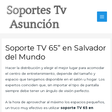
Skip
to
content
MAI
MEN
Soporte TV 65” en Salvador
del Mundo
Hacer la distribución y elegir el mejor lugar para acomodar
el centro de entretenimiento, depende del tamaño y
espacio que tengamos disponible en el salón u hogar. Los
expertos coinciden que, sin importar el tipo de pantalla
siempre debe tener un ángulo de visión perfecto.
A la hora de aprovechar al máximo los espacios pequeños,
un truco muy efectivo es utilizar
soporte TV 65 en