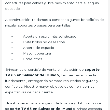
coberturas para cables y libre movimiento para el ángulo
deseado.
A continuación, te damos a conocer algunos beneficios de
instalar soportes o bases para pantallas:
Aporta un estilo más sofisticado
Evita brillos no deseados
Ahorro de espacio
Mayor cobertura
Entre otros.
Brindamos el servicio de venta e instalación de
soporte
TV 65 en Salvador del Mundo,
los clientes son parte
fundamental, entregando siempre resultados seguros y
confiables. Nuestro mayor objetivo es cumplir con las
expectativas de cada cliente.
Nuestro personal encargado de la venta y distribución de
soporte TV 65 en Salvador del Mundo
, brinda asesoría