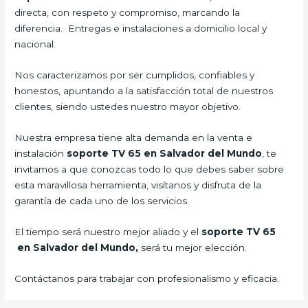
directa, con respeto y compromiso, marcando la
diferencia. Entregas e instalaciones a domicilio local y
nacional.
Nos caracterizamos por ser cumplidos, confiables y
honestos, apuntando a la satisfacción total de nuestros
clientes, siendo ustedes nuestro mayor objetivo.
Nuestra empresa tiene alta demanda en la venta e
instalación
soporte TV 65 en Salvador del Mundo
, te
invitamos a que conozcas todo lo que debes saber sobre
esta maravillosa herramienta, visítanos y disfruta de la
garantía de cada uno de los servicios.
El tiempo será nuestro mejor aliado y el
soporte TV 65
en Salvador del Mundo,
será tu mejor elección.
Contáctanos para trabajar con profesionalismo y eficacia.