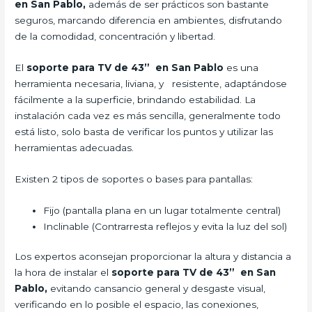
en San Pablo,
además de ser prácticos son bastante
seguros, marcando diferencia en ambientes, disfrutando
de la comodidad, concentración y libertad.
El
soporte para TV de 43” en San Pablo
es una
herramienta necesaria, liviana, y resistente, adaptándose
fácilmente a la superficie, brindando estabilidad. La
instalación cada vez es más sencilla, generalmente todo
está listo, solo basta de verificar los puntos y utilizar las
herramientas adecuadas.
Existen 2 tipos de soportes o bases para pantallas:
Fijo (pantalla plana en un lugar totalmente central)
Inclinable (Contrarresta reflejos y evita la luz del sol)
Los expertos aconsejan proporcionar la altura y distancia a
la hora de instalar el
soporte para TV de 43” en San
Pablo,
evitando cansancio general y desgaste visual,
verificando en lo posible el espacio, las conexiones,