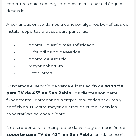
coberturas para cables y libre movimiento para el ángulo
deseado.
A continuación, te damos a conocer algunos beneficios de
instalar soportes o bases para pantallas:
Aporta un estilo más sofisticado
Evita brillos no deseados
Ahorro de espacio
Mayor cobertura
Entre otros.
Brindamos el servicio de venta e instalación de
soporte
para TV de 43” en San Pablo,
los clientes son parte
fundamental, entregando siempre resultados seguros y
confiables. Nuestro mayor objetivo es cumplir con las
expectativas de cada cliente.
Nuestro personal encargado de la venta y distribución de
soporte para TV de 43” en San Pablo
, brinda asesoría