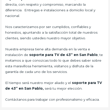
directa, con respeto y compromiso, marcando la
diferencia. Entregas e instalaciones a domicilio local y
nacional.
Nos caracterizamos por ser cumplidos, confiables y
honestos, apuntando a la satisfacción total de nuestros
clientes, siendo ustedes nuestro mayor objetivo.
Nuestra empresa tiene alta demanda en la venta e
instalación de
soporte para TV de 43” en San Pablo
, te
invitamos a que conozcas todo lo que debes saber sobre
esta maravillosa herramienta, visítanos y disfruta de la
garantía de cada uno de los servicios.
El tiempo será nuestro mejor aliado y el
soporte para TV
de 43” en San Pablo,
será tu mejor elección.
Contáctanos para trabajar con profesionalismo y eficacia.