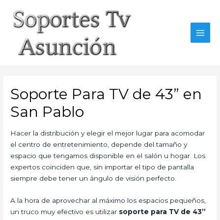
Skip
to
content
MAI
MEN
Soporte Para TV de 43” en
San Pablo
Hacer la distribución y elegir el mejor lugar para acomodar
el centro de entretenimiento, depende del tamaño y
espacio que tengamos disponible en el salón u hogar. Los
expertos coinciden que, sin importar el tipo de pantalla
siempre debe tener un ángulo de visión perfecto.
A la hora de aprovechar al máximo los espacios pequeños,
un truco muy efectivo es utilizar
soporte para TV de 43”