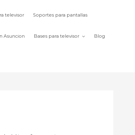
a televisor
Soportes para pantallas
en Asuncion
Bases para televisor
Blog