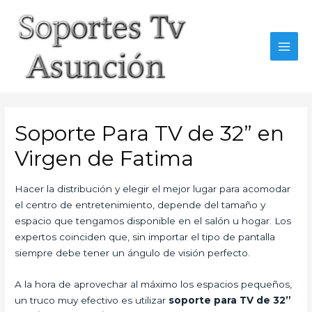
Skip
to
content
MAI
MEN
Soporte Para TV de 32” en
Virgen de Fatima
Hacer la distribución y elegir el mejor lugar para acomodar
el centro de entretenimiento, depende del tamaño y
espacio que tengamos disponible en el salón u hogar. Los
expertos coinciden que, sin importar el tipo de pantalla
siempre debe tener un ángulo de visión perfecto.
A la hora de aprovechar al máximo los espacios pequeños,
un truco muy efectivo es utilizar
soporte para TV de 32”