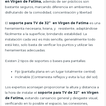
en Virgen de Fatima,
además de ser prácticos son
bastante seguros, marcando diferencia en ambientes,
disfrutando de la comodidad, concentración y libertad.
El
soporte para TV de 32” en Virgen de Fatima
es una
herramienta necesaria, liviana, y resistente, adaptándose
fácilmente a la superficie, brindando estabilidad. La
instalación cada vez es más sencilla, generalmente todo
está listo, solo basta de verificar los puntos y utilizar las
herramientas adecuadas.
Existen 2 tipos de soportes o bases para pantallas:
Fijo (pantalla plana en un lugar totalmente central)
Inclinable (Contrarresta reflejos y evita la luz del sol)
Los expertos aconsejan proporcionar la altura y distancia a
la hora de instalar el
soporte para TV de 32” en Virgen
de Fatima,
evitando cansancio general y desgaste visual,
verificando en lo posible el espacio, las conexiones,