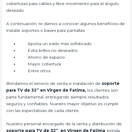
coberturas para cables y libre movimiento para el ángulo
deseado.
A continuación, te damos a conocer algunos beneficios de
instalar soportes o bases para pantallas:
Aporta un estilo más sofisticado
Evita brillos no deseados
Ahorro de espacio
Mayor cobertura
Entre otros.
Brindamos el servicio de venta e instalación de
soporte
para TV de 32” en Virgen de Fatima,
los clientes son
parte fundamental, entregando siempre resultados
seguros y confiables. Nuestro mayor objetivo es cumplir
con las expectativas de cada cliente.
Nuestro personal encargado de la venta y distribución de
soporte para TV de 32” en Virgen de Fatima
, brinda