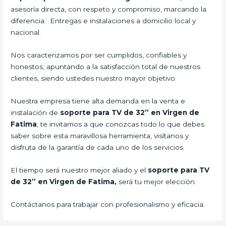
asesoría directa, con respeto y compromiso, marcando la
diferencia. Entregas e instalaciones a domicilio local y
nacional.
Nos caracterizamos por ser cumplidos, confiables y
honestos, apuntando a la satisfacción total de nuestros
clientes, siendo ustedes nuestro mayor objetivo.
Nuestra empresa tiene alta demanda en la venta e
instalación de
soporte para TV de 32” en Virgen de
Fatima
, te invitamos a que conozcas todo lo que debes
saber sobre esta maravillosa herramienta, visítanos y
disfruta de la garantía de cada uno de los servicios.
El tiempo será nuestro mejor aliado y el
soporte para TV
de 32” en Virgen de Fatima,
será tu mejor elección.
Contáctanos para trabajar con profesionalismo y eficacia.