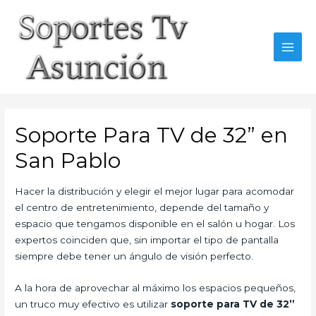
Skip
to
content
MAI
MEN
Soporte Para TV de 32” en
San Pablo
Hacer la distribución y elegir el mejor lugar para acomodar
el centro de entretenimiento, depende del tamaño y
espacio que tengamos disponible en el salón u hogar. Los
expertos coinciden que, sin importar el tipo de pantalla
siempre debe tener un ángulo de visión perfecto.
A la hora de aprovechar al máximo los espacios pequeños,
un truco muy efectivo es utilizar
soporte para TV de 32”