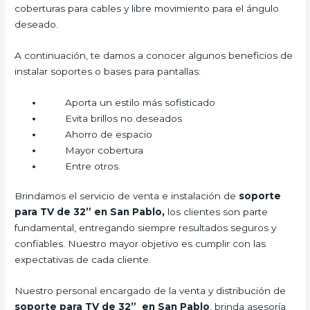
coberturas para cables y libre movimiento para el ángulo
deseado.
A continuación, te damos a conocer algunos beneficios de
instalar soportes o bases para pantallas:
Aporta un estilo más sofisticado
Evita brillos no deseados
Ahorro de espacio
Mayor cobertura
Entre otros.
Brindamos el servicio de venta e instalación de
soporte
para TV de 32” en San Pablo,
los clientes son parte
fundamental, entregando siempre resultados seguros y
confiables. Nuestro mayor objetivo es cumplir con las
expectativas de cada cliente.
Nuestro personal encargado de la venta y distribución de
soporte para TV de 32” en San Pablo
, brinda asesoría