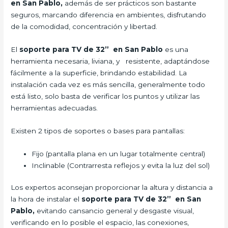
en San Pablo,
además de ser prácticos son bastante
seguros, marcando diferencia en ambientes, disfrutando
de la comodidad, concentración y libertad.
El
soporte para TV de 32” en San Pablo
es una
herramienta necesaria, liviana, y resistente, adaptándose
fácilmente a la superficie, brindando estabilidad. La
instalación cada vez es más sencilla, generalmente todo
está listo, solo basta de verificar los puntos y utilizar las
herramientas adecuadas.
Existen 2 tipos de soportes o bases para pantallas:
Fijo (pantalla plana en un lugar totalmente central)
Inclinable (Contrarresta reflejos y evita la luz del sol)
Los expertos aconsejan proporcionar la altura y distancia a
la hora de instalar el
soporte para TV de 32” en San
Pablo,
evitando cansancio general y desgaste visual,
verificando en lo posible el espacio, las conexiones,