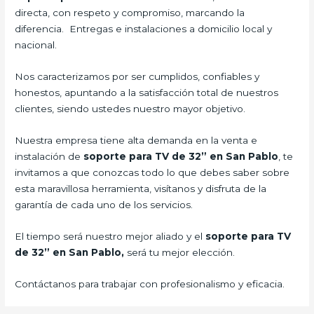
directa, con respeto y compromiso, marcando la
diferencia. Entregas e instalaciones a domicilio local y
nacional.
Nos caracterizamos por ser cumplidos, confiables y
honestos, apuntando a la satisfacción total de nuestros
clientes, siendo ustedes nuestro mayor objetivo.
Nuestra empresa tiene alta demanda en la venta e
instalación de
soporte para TV de 32” en San Pablo
, te
invitamos a que conozcas todo lo que debes saber sobre
esta maravillosa herramienta, visítanos y disfruta de la
garantía de cada uno de los servicios.
El tiempo será nuestro mejor aliado y el
soporte para TV
de 32” en San Pablo,
será tu mejor elección.
Contáctanos para trabajar con profesionalismo y eficacia.