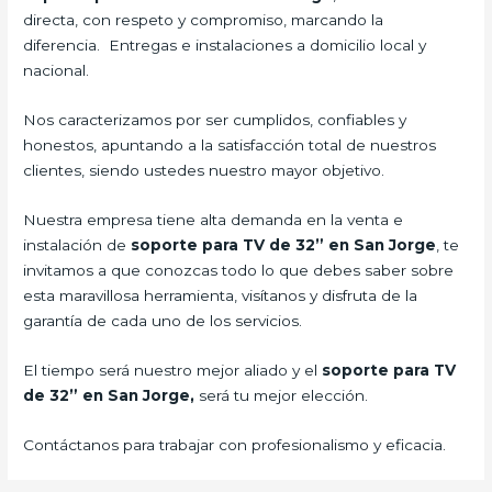
directa, con respeto y compromiso, marcando la
diferencia. Entregas e instalaciones a domicilio local y
nacional.
Nos caracterizamos por ser cumplidos, confiables y
honestos, apuntando a la satisfacción total de nuestros
clientes, siendo ustedes nuestro mayor objetivo.
Nuestra empresa tiene alta demanda en la venta e
instalación de
soporte para TV de 32” en San Jorge
, te
invitamos a que conozcas todo lo que debes saber sobre
esta maravillosa herramienta, visítanos y disfruta de la
garantía de cada uno de los servicios.
El tiempo será nuestro mejor aliado y el
soporte para TV
de 32” en San Jorge,
será tu mejor elección.
Contáctanos para trabajar con profesionalismo y eficacia.