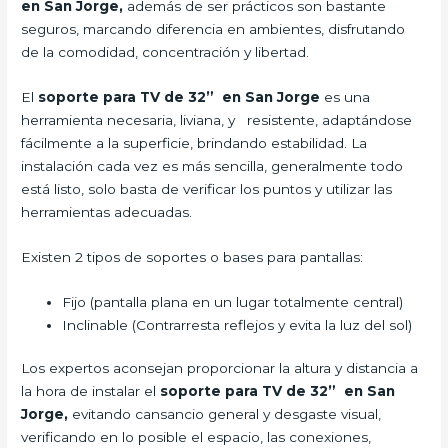
en San Jorge,
además de ser prácticos son bastante
seguros, marcando diferencia en ambientes, disfrutando
de la comodidad, concentración y libertad.
El
soporte para TV de 32” en San Jorge
es una
herramienta necesaria, liviana, y resistente, adaptándose
fácilmente a la superficie, brindando estabilidad. La
instalación cada vez es más sencilla, generalmente todo
está listo, solo basta de verificar los puntos y utilizar las
herramientas adecuadas.
Existen 2 tipos de soportes o bases para pantallas:
Fijo (pantalla plana en un lugar totalmente central)
Inclinable (Contrarresta reflejos y evita la luz del sol)
Los expertos aconsejan proporcionar la altura y distancia a
la hora de instalar el
soporte para TV de 32” en San
Jorge,
evitando cansancio general y desgaste visual,
verificando en lo posible el espacio, las conexiones,