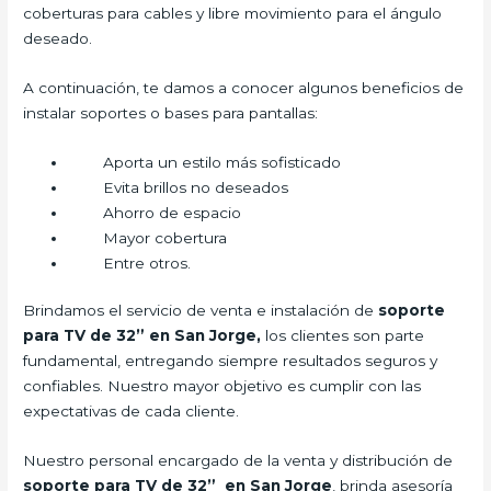
coberturas para cables y libre movimiento para el ángulo
deseado.
A continuación, te damos a conocer algunos beneficios de
instalar soportes o bases para pantallas:
Aporta un estilo más sofisticado
Evita brillos no deseados
Ahorro de espacio
Mayor cobertura
Entre otros.
Brindamos el servicio de venta e instalación de
soporte
para TV de 32” en San Jorge,
los clientes son parte
fundamental, entregando siempre resultados seguros y
confiables. Nuestro mayor objetivo es cumplir con las
expectativas de cada cliente.
Nuestro personal encargado de la venta y distribución de
soporte para TV de 32” en San Jorge
, brinda asesoría