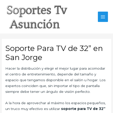
Skip
to
content
MAI
MEN
Soporte Para TV de 32” en
San Jorge
Hacer la distribución y elegir el mejor lugar para acomodar
el centro de entretenimiento, depende del tamaño y
espacio que tengamos disponible en el salón u hogar. Los
expertos coinciden que, sin importar el tipo de pantalla
siempre debe tener un ángulo de visión perfecto.
A la hora de aprovechar al máximo los espacios pequeños,
un truco muy efectivo es utilizar
soporte para TV de 32”