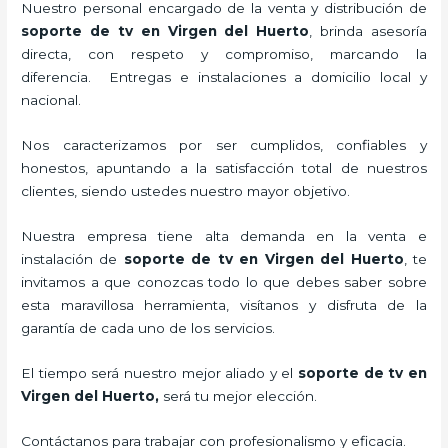
Nuestro personal encargado de la venta y distribución de
soporte de tv en Virgen del Huerto
, brinda asesoría
directa, con respeto y compromiso, marcando la
diferencia. Entregas e instalaciones a domicilio local y
nacional.
Nos caracterizamos por ser cumplidos, confiables y
honestos, apuntando a la satisfacción total de nuestros
clientes, siendo ustedes nuestro mayor objetivo.
Nuestra empresa tiene alta demanda en la venta e
instalación de
soporte de tv en Virgen del Huerto
, te
invitamos a que conozcas todo lo que debes saber sobre
esta maravillosa herramienta, visítanos y disfruta de la
garantía de cada uno de los servicios.
El tiempo será nuestro mejor aliado y el
soporte de tv en
Virgen del Huerto,
será tu mejor elección.
Contáctanos para trabajar con profesionalismo y eficacia.