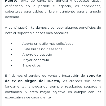
Huerto,
evitando cansancio general y desgaste visual,
verificando en lo posible el espacio, las conexiones,
coberturas para cables y libre movimiento para el ángulo
deseado.
A continuación, te damos a conocer algunos beneficios de
instalar soportes o bases para pantallas:
Aporta un estilo más sofisticado
Evita brillos no deseados
Ahorro de espacio
Mayor cobertura
Entre otros.
Brindamos el servicio de venta e instalación de
soporte
de tv en Virgen del Huerto,
los clientes son parte
fundamental, entregando siempre resultados seguros y
confiables. Nuestro mayor objetivo es cumplir con las
expectativas de cada cliente.