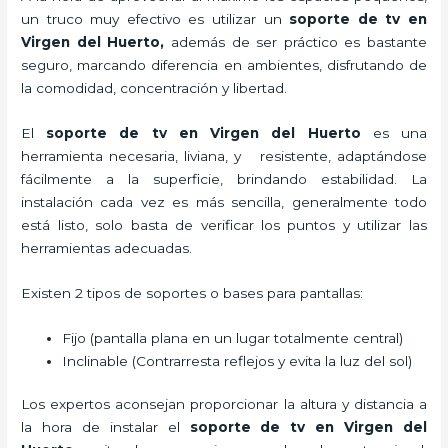
un truco muy efectivo es utilizar un
soporte de tv en
Virgen del Huerto,
además de ser práctico es bastante
seguro, marcando diferencia en ambientes, disfrutando de
la comodidad, concentración y libertad.
El
soporte de tv en Virgen del Huerto
es una
herramienta necesaria, liviana, y resistente, adaptándose
fácilmente a la superficie, brindando estabilidad. La
instalación cada vez es más sencilla, generalmente todo
está listo, solo basta de verificar los puntos y utilizar las
herramientas adecuadas.
Existen 2 tipos de soportes o bases para pantallas:
Fijo (pantalla plana en un lugar totalmente central)
Inclinable (Contrarresta reflejos y evita la luz del sol)
Los expertos aconsejan proporcionar la altura y distancia a
la hora de instalar el
soporte de tv en Virgen del