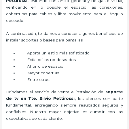
Pettirossi,
evitando cansancio general y desgaste visual,
verificando en lo posible el espacio, las conexiones,
coberturas para cables y libre movimiento para el ángulo
deseado.
A continuación, te damos a conocer algunos beneficios de
instalar soportes o bases para pantallas:
Aporta un estilo más sofisticado
Evita brillos no deseados
Ahorro de espacio
Mayor cobertura
Entre otros.
Brindamos el servicio de venta e instalación de
soporte
de tv en Tte. Silvio Pettirossi,
los clientes son parte
fundamental, entregando siempre resultados seguros y
confiables. Nuestro mayor objetivo es cumplir con las
expectativas de cada cliente.