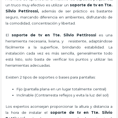
un truco muy efectivo es utilizar un
soporte de tv en Tte.
Silvio Pettirossi,
además de ser práctico es bastante
seguro, marcando diferencia en ambientes, disfrutando de
la comodidad, concentración y libertad.
El
soporte de tv en Tte. Silvio Pettirossi
es una
herramienta necesaria, liviana, y resistente, adaptándose
fácilmente a la superficie, brindando estabilidad. La
instalación cada vez es más sencilla, generalmente todo
está listo, solo basta de verificar los puntos y utilizar las
herramientas adecuadas.
Existen 2 tipos de soportes o bases para pantallas:
Fijo (pantalla plana en un lugar totalmente central)
Inclinable (Contrarresta reflejos y evita la luz del sol)
Los expertos aconsejan proporcionar la altura y distancia a
la hora de instalar el
soporte de tv en Tte. Silvio