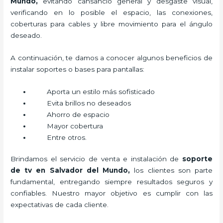
Mundo,
evitando cansancio general y desgaste visual,
verificando en lo posible el espacio, las conexiones,
coberturas para cables y libre movimiento para el ángulo
deseado.
A continuación, te damos a conocer algunos beneficios de
instalar soportes o bases para pantallas:
Aporta un estilo más sofisticado
Evita brillos no deseados
Ahorro de espacio
Mayor cobertura
Entre otros.
Brindamos el servicio de venta e instalación de
soporte
de tv en Salvador del Mundo,
los clientes son parte
fundamental, entregando siempre resultados seguros y
confiables. Nuestro mayor objetivo es cumplir con las
expectativas de cada cliente.