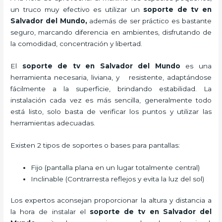
un truco muy efectivo es utilizar un
soporte de tv en
Salvador del Mundo,
además de ser práctico es bastante
seguro, marcando diferencia en ambientes, disfrutando de
la comodidad, concentración y libertad.
El
soporte de tv en Salvador del Mundo
es una
herramienta necesaria, liviana, y resistente, adaptándose
fácilmente a la superficie, brindando estabilidad. La
instalación cada vez es más sencilla, generalmente todo
está listo, solo basta de verificar los puntos y utilizar las
herramientas adecuadas.
Existen 2 tipos de soportes o bases para pantallas:
Fijo (pantalla plana en un lugar totalmente central)
Inclinable (Contrarresta reflejos y evita la luz del sol)
Los expertos aconsejan proporcionar la altura y distancia a
la hora de instalar el
soporte de tv en Salvador del