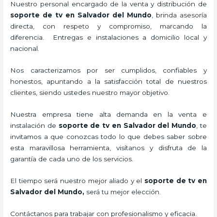
Nuestro personal encargado de la venta y distribución de
soporte de tv en Salvador del Mundo
, brinda asesoría
directa, con respeto y compromiso, marcando la
diferencia. Entregas e instalaciones a domicilio local y
nacional.
Nos caracterizamos por ser cumplidos, confiables y
honestos, apuntando a la satisfacción total de nuestros
clientes, siendo ustedes nuestro mayor objetivo.
Nuestra empresa tiene alta demanda en la venta e
instalación de
soporte de tv en Salvador del Mundo
, te
invitamos a que conozcas todo lo que debes saber sobre
esta maravillosa herramienta, visítanos y disfruta de la
garantía de cada uno de los servicios.
El tiempo será nuestro mejor aliado y el
soporte de tv en
Salvador del Mundo,
será tu mejor elección.
Contáctanos para trabajar con profesionalismo y eficacia.