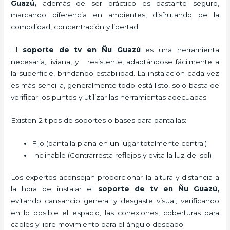
Guazú,
además de ser práctico es bastante seguro,
marcando diferencia en ambientes, disfrutando de la
comodidad, concentración y libertad.
El
soporte de tv en Ñu Guazú
es una herramienta
necesaria, liviana, y resistente, adaptándose fácilmente a
la superficie, brindando estabilidad. La instalación cada vez
es más sencilla, generalmente todo está listo, solo basta de
verificar los puntos y utilizar las herramientas adecuadas.
Existen 2 tipos de soportes o bases para pantallas:
Fijo (pantalla plana en un lugar totalmente central)
Inclinable (Contrarresta reflejos y evita la luz del sol)
Los expertos aconsejan proporcionar la altura y distancia a
la hora de instalar el
soporte de tv en Ñu Guazú,
evitando cansancio general y desgaste visual, verificando
en lo posible el espacio, las conexiones, coberturas para
cables y libre movimiento para el ángulo deseado.