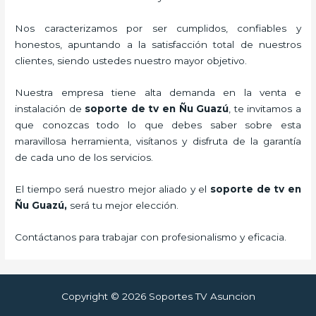
Nos caracterizamos por ser cumplidos, confiables y
honestos, apuntando a la satisfacción total de nuestros
clientes, siendo ustedes nuestro mayor objetivo.
Nuestra empresa tiene alta demanda en la venta e
instalación de
soporte de tv en Ñu Guazú
, te invitamos a
que conozcas todo lo que debes saber sobre esta
maravillosa herramienta, visítanos y disfruta de la garantía
de cada uno de los servicios.
El tiempo será nuestro mejor aliado y el
soporte de tv en
Ñu Guazú,
será tu mejor elección.
Contáctanos para trabajar con profesionalismo y eficacia.
Copyright © 2026 Soportes TV Asuncion