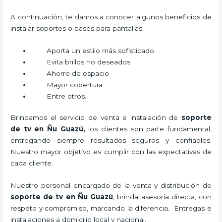
A continuación, te damos a conocer algunos beneficios de
instalar soportes o bases para pantallas:
Aporta un estilo más sofisticado
Evita brillos no deseados
Ahorro de espacio
Mayor cobertura
Entre otros.
Brindamos el servicio de venta e instalación de
soporte
de tv en Ñu Guazú,
los clientes son parte fundamental,
entregando siempre resultados seguros y confiables.
Nuestro mayor objetivo es cumplir con las expectativas de
cada cliente.
Nuestro personal encargado de la venta y distribución de
soporte de tv en Ñu Guazú
, brinda asesoría directa, con
respeto y compromiso, marcando la diferencia. Entregas e
instalaciones a domicilio local y nacional.