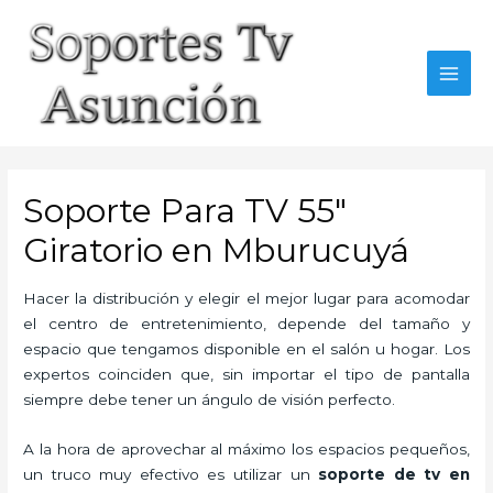
Skip
to
content
MAI
MEN
Soporte Para TV 55″
Giratorio en Mburucuyá
Hacer la distribución y elegir el mejor lugar para acomodar
el centro de entretenimiento, depende del tamaño y
espacio que tengamos disponible en el salón u hogar. Los
expertos coinciden que, sin importar el tipo de pantalla
siempre debe tener un ángulo de visión perfecto.
A la hora de aprovechar al máximo los espacios pequeños,
un truco muy efectivo es utilizar un
soporte de tv en