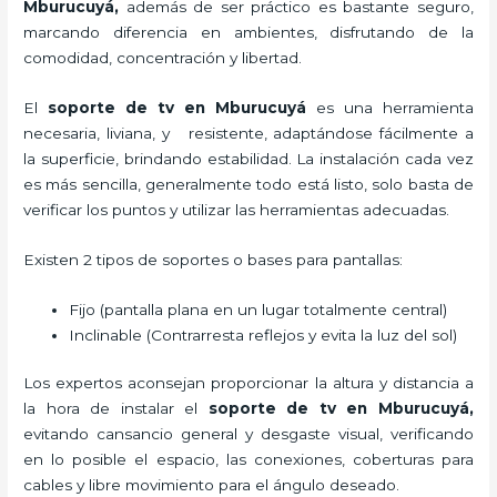
Mburucuyá,
además de ser práctico es bastante seguro,
marcando diferencia en ambientes, disfrutando de la
comodidad, concentración y libertad.
El
soporte de tv en Mburucuyá
es una herramienta
necesaria, liviana, y resistente, adaptándose fácilmente a
la superficie, brindando estabilidad. La instalación cada vez
es más sencilla, generalmente todo está listo, solo basta de
verificar los puntos y utilizar las herramientas adecuadas.
Existen 2 tipos de soportes o bases para pantallas:
Fijo (pantalla plana en un lugar totalmente central)
Inclinable (Contrarresta reflejos y evita la luz del sol)
Los expertos aconsejan proporcionar la altura y distancia a
la hora de instalar el
soporte de tv en Mburucuyá,
evitando cansancio general y desgaste visual, verificando
en lo posible el espacio, las conexiones, coberturas para
cables y libre movimiento para el ángulo deseado.