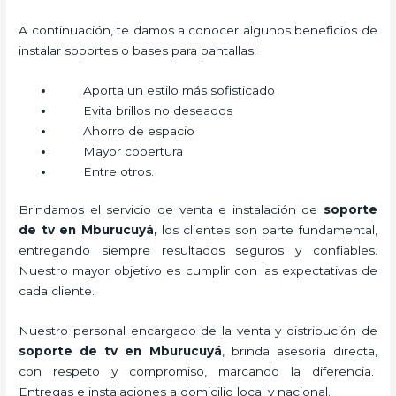
A continuación, te damos a conocer algunos beneficios de
instalar soportes o bases para pantallas:
Aporta un estilo más sofisticado
Evita brillos no deseados
Ahorro de espacio
Mayor cobertura
Entre otros.
Brindamos el servicio de venta e instalación de
soporte
de tv en Mburucuyá,
los clientes son parte fundamental,
entregando siempre resultados seguros y confiables.
Nuestro mayor objetivo es cumplir con las expectativas de
cada cliente.
Nuestro personal encargado de la venta y distribución de
soporte de tv en Mburucuyá
, brinda asesoría directa,
con respeto y compromiso, marcando la diferencia.
Entregas e instalaciones a domicilio local y nacional.