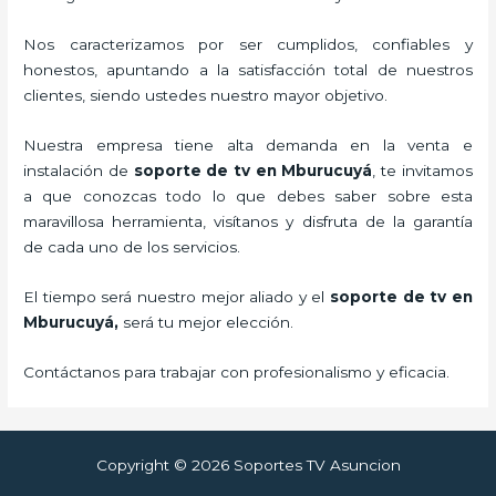
Nos caracterizamos por ser cumplidos, confiables y
honestos, apuntando a la satisfacción total de nuestros
clientes, siendo ustedes nuestro mayor objetivo.
Nuestra empresa tiene alta demanda en la venta e
instalación de
soporte de tv en Mburucuyá
, te invitamos
a que conozcas todo lo que debes saber sobre esta
maravillosa herramienta, visítanos y disfruta de la garantía
de cada uno de los servicios.
El tiempo será nuestro mejor aliado y el
soporte de tv en
Mburucuyá,
será tu mejor elección.
Contáctanos para trabajar con profesionalismo y eficacia.
Copyright © 2026 Soportes TV Asuncion