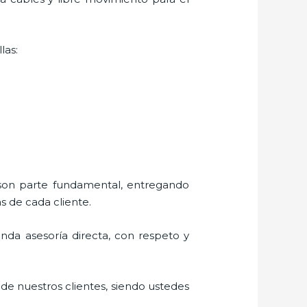
las:
 son parte fundamental, entregando
s de cada cliente.
rinda asesoría directa, con respeto y
 de nuestros clientes, siendo ustedes