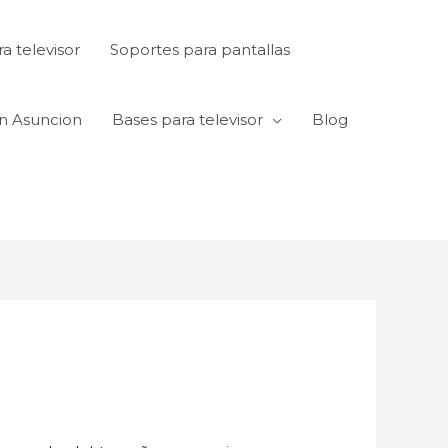
a televisor
Soportes para pantallas
en Asuncion
Bases para televisor
Blog