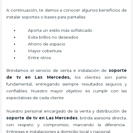
A continuación, te damos a conocer algunos beneficios de
instalar soportes o bases para pantallas:
Aporta un estilo más sofisticado
Evita brillos no deseados
Ahorro de espacio
Mayor cobertura
Entre otros.
Brindamos el servicio de venta e instalación de
soporte
de tv en Las Mercedes,
los clientes son parte
fundamental, entregando siempre resultados seguros y
confiables. Nuestro mayor objetivo es cumplir con las
expectativas de cada cliente.
Nuestro personal encargado de la venta y distribución de
soporte de tv en Las Mercedes
, brinda asesoría directa,
con respeto y compromiso, marcando la diferencia.
Entregas e instalaciones a domicilio local y nacional.