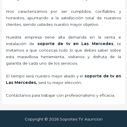
Nos caracterizamos por ser cumplidos, confiables y
honestos, apuntando a la satisfacción total de nuestros
clientes, siendo ustedes nuestro mayor objetivo.
Nuestra empresa tiene alta demanda en la venta e
instalación de
soporte de tv en Las Mercedes
, te
invitamos a que conozcas todo lo que debes saber sobre
esta maravillosa herramienta, visítanos y disfruta de la
garantía de cada uno de los servicios.
El tiempo será nuestro mejor aliado y el
soporte de tv en
Las Mercedes,
será tu mejor elección.
Contáctanos para trabajar con profesionalismo y eficacia.
Copyright © 2026 Soportes TV Asuncion