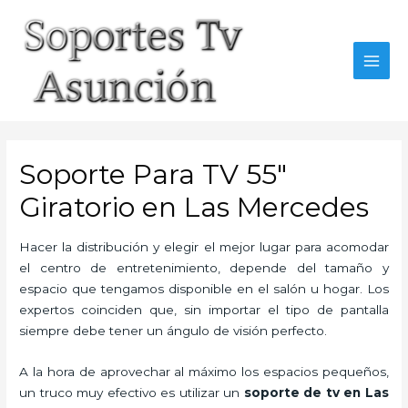
Skip
to
content
MAI
MEN
Soporte Para TV 55″
Giratorio en Las Mercedes
Hacer la distribución y elegir el mejor lugar para acomodar
el centro de entretenimiento, depende del tamaño y
espacio que tengamos disponible en el salón u hogar. Los
expertos coinciden que, sin importar el tipo de pantalla
siempre debe tener un ángulo de visión perfecto.
A la hora de aprovechar al máximo los espacios pequeños,
un truco muy efectivo es utilizar un
soporte de tv en Las