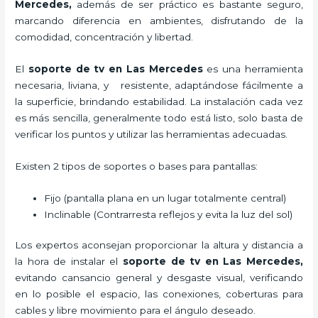
Mercedes,
además de ser práctico es bastante seguro,
marcando diferencia en ambientes, disfrutando de la
comodidad, concentración y libertad.
El
soporte de tv en Las Mercedes
es una herramienta
necesaria, liviana, y resistente, adaptándose fácilmente a
la superficie, brindando estabilidad. La instalación cada vez
es más sencilla, generalmente todo está listo, solo basta de
verificar los puntos y utilizar las herramientas adecuadas.
Existen 2 tipos de soportes o bases para pantallas:
Fijo (pantalla plana en un lugar totalmente central)
Inclinable (Contrarresta reflejos y evita la luz del sol)
Los expertos aconsejan proporcionar la altura y distancia a
la hora de instalar el
soporte de tv en Las Mercedes,
evitando cansancio general y desgaste visual, verificando
en lo posible el espacio, las conexiones, coberturas para
cables y libre movimiento para el ángulo deseado.