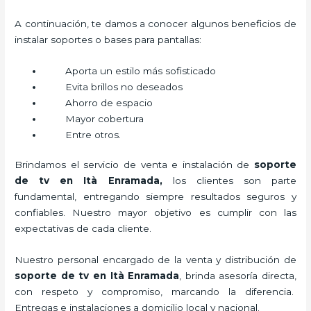
A continuación, te damos a conocer algunos beneficios de
instalar soportes o bases para pantallas:
Aporta un estilo más sofisticado
Evita brillos no deseados
Ahorro de espacio
Mayor cobertura
Entre otros.
Brindamos el servicio de venta e instalación de
soporte
de tv en Ità Enramada,
los clientes son parte
fundamental, entregando siempre resultados seguros y
confiables. Nuestro mayor objetivo es cumplir con las
expectativas de cada cliente.
Nuestro personal encargado de la venta y distribución de
soporte de tv en Ità Enramada
, brinda asesoría directa,
con respeto y compromiso, marcando la diferencia.
Entregas e instalaciones a domicilio local y nacional.