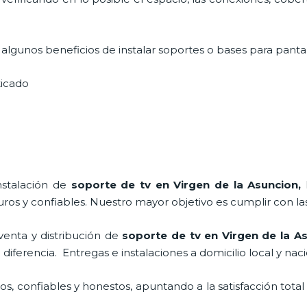
lgunos beneficios de instalar soportes o bases para pantal
sticado
nstalación de
soporte de tv en Virgen de la Asuncion,
os y confiables. Nuestro mayor objetivo es cumplir con las
enta y distribución de
soporte de tv en Virgen de la A
ferencia. Entregas e instalaciones a domicilio local y naci
, confiables y honestos, apuntando a la satisfacción total