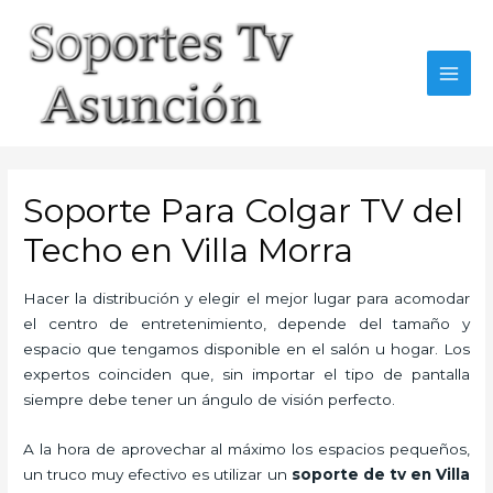
Skip
to
content
MAI
MEN
Soporte Para Colgar TV del
Techo en Villa Morra
Hacer la distribución y elegir el mejor lugar para acomodar
el centro de entretenimiento, depende del tamaño y
espacio que tengamos disponible en el salón u hogar. Los
expertos coinciden que, sin importar el tipo de pantalla
siempre debe tener un ángulo de visión perfecto.
A la hora de aprovechar al máximo los espacios pequeños,
un truco muy efectivo es utilizar un
soporte de tv en Villa