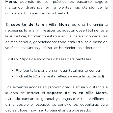
Morra,
además de ser práctico es bastante seguro,
marcando diferencia en ambientes, disfrutando de la
comodidad, concentración y libertad.
El
soporte de tv en Villa Morra
es una herramienta
necesaria, liviana, y resistente, adaptándose fácilmente a
la superficie, brindando estabilidad. La instalación cada vez
es más sencilla, generalmente todo está listo, solo basta de
verificar los puntos y utilizar las herramientas adecuadas.
Existen 2 tipos de soportes o bases para pantallas:
Fijo (pantalla plana en un lugar totalmente central)
Inclinable (Contrarresta reflejos y evita la luz del sol)
Los expertos aconsejan proporcionar la altura y distancia a
la hora de instalar el
soporte de tv en Villa Morra,
evitando cansancio general y desgaste visual, verificando
en lo posible el espacio, las conexiones, coberturas para
cables y libre movimiento para el ángulo deseado.