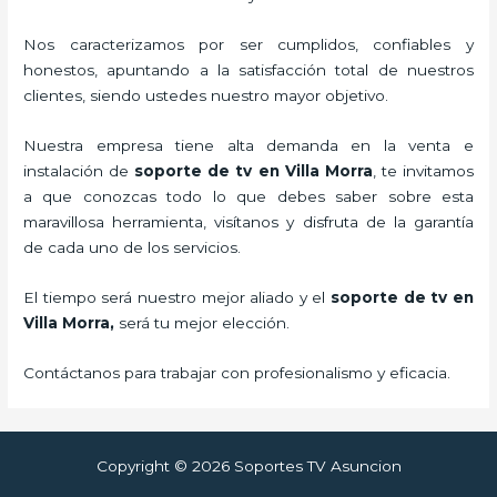
Nos caracterizamos por ser cumplidos, confiables y
honestos, apuntando a la satisfacción total de nuestros
clientes, siendo ustedes nuestro mayor objetivo.
Nuestra empresa tiene alta demanda en la venta e
instalación de
soporte de tv en Villa Morra
, te invitamos
a que conozcas todo lo que debes saber sobre esta
maravillosa herramienta, visítanos y disfruta de la garantía
de cada uno de los servicios.
El tiempo será nuestro mejor aliado y el
soporte de tv en
Villa Morra,
será tu mejor elección.
Contáctanos para trabajar con profesionalismo y eficacia.
Copyright © 2026 Soportes TV Asuncion