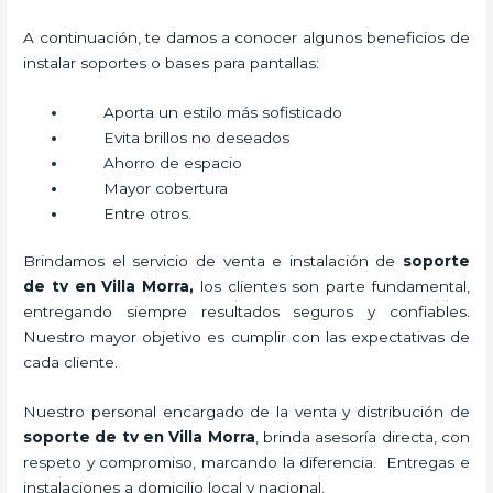
A continuación, te damos a conocer algunos beneficios de
instalar soportes o bases para pantallas:
Aporta un estilo más sofisticado
Evita brillos no deseados
Ahorro de espacio
Mayor cobertura
Entre otros.
Brindamos el servicio de venta e instalación de
soporte
de tv en Villa Morra,
los clientes son parte fundamental,
entregando siempre resultados seguros y confiables.
Nuestro mayor objetivo es cumplir con las expectativas de
cada cliente.
Nuestro personal encargado de la venta y distribución de
soporte de tv en Villa Morra
, brinda asesoría directa, con
respeto y compromiso, marcando la diferencia. Entregas e
instalaciones a domicilio local y nacional.