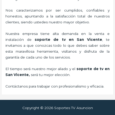
Nos caracterizamos por ser cumplidos, confiables y
honestos, apuntando a la satisfacción total de nuestros
clientes, siendo ustedes nuestro mayor objetivo.
Nuestra empresa tiene alta demanda en la venta e
instalación de
soporte de tv en San Vicente
, te
invitamos a que conozcas todo lo que debes saber sobre
esta maravillosa herramienta, visítanos y disfruta de la
garantía de cada uno de los servicios.
El tiempo será nuestro mejor aliado y el
soporte de tv en
San Vicente,
será tu mejor elección.
Contáctanos para trabajar con profesionalismo y eficacia.
Copyright © 2026 Soportes TV Asuncion