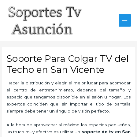
Skip
to
content
MAI
MEN
Soporte Para Colgar TV del
Techo en San Vicente
Hacer la distribución y elegir el mejor lugar para acomodar
el centro de entretenimiento, depende del tamaño y
espacio que tengamos disponible en el salón u hogar. Los
expertos coinciden que, sin importar el tipo de pantalla
siempre debe tener un ángulo de visión perfecto.
A la hora de aprovechar al máximo los espacios pequeños,
un truco muy efectivo es utilizar un
soporte de tv en San