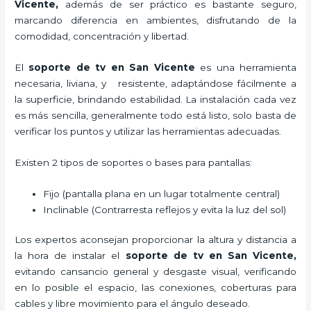
Vicente,
además de ser práctico es bastante seguro,
marcando diferencia en ambientes, disfrutando de la
comodidad, concentración y libertad.
El
soporte de tv en San Vicente
es una herramienta
necesaria, liviana, y resistente, adaptándose fácilmente a
la superficie, brindando estabilidad. La instalación cada vez
es más sencilla, generalmente todo está listo, solo basta de
verificar los puntos y utilizar las herramientas adecuadas.
Existen 2 tipos de soportes o bases para pantallas:
Fijo (pantalla plana en un lugar totalmente central)
Inclinable (Contrarresta reflejos y evita la luz del sol)
Los expertos aconsejan proporcionar la altura y distancia a
la hora de instalar el
soporte de tv en San Vicente,
evitando cansancio general y desgaste visual, verificando
en lo posible el espacio, las conexiones, coberturas para
cables y libre movimiento para el ángulo deseado.