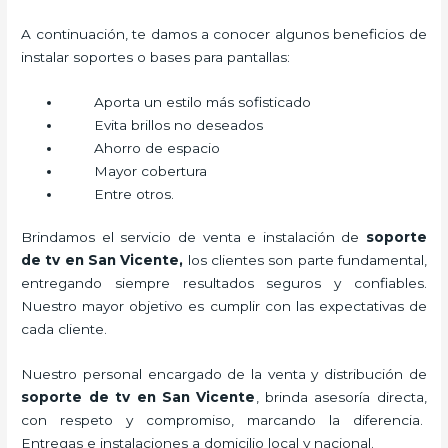
A continuación, te damos a conocer algunos beneficios de
instalar soportes o bases para pantallas:
Aporta un estilo más sofisticado
Evita brillos no deseados
Ahorro de espacio
Mayor cobertura
Entre otros.
Brindamos el servicio de venta e instalación de
soporte
de tv en San Vicente,
los clientes son parte fundamental,
entregando siempre resultados seguros y confiables.
Nuestro mayor objetivo es cumplir con las expectativas de
cada cliente.
Nuestro personal encargado de la venta y distribución de
soporte de tv en San Vicente
, brinda asesoría directa,
con respeto y compromiso, marcando la diferencia.
Entregas e instalaciones a domicilio local y nacional.