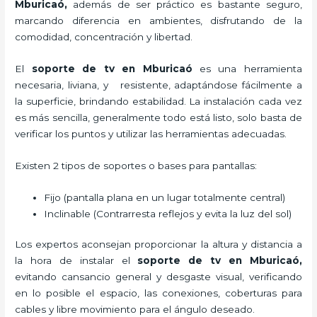
Mburicaó,
además de ser práctico es bastante seguro,
marcando diferencia en ambientes, disfrutando de la
comodidad, concentración y libertad.
El
soporte de tv en Mburicaó
es una herramienta
necesaria, liviana, y resistente, adaptándose fácilmente a
la superficie, brindando estabilidad. La instalación cada vez
es más sencilla, generalmente todo está listo, solo basta de
verificar los puntos y utilizar las herramientas adecuadas.
Existen 2 tipos de soportes o bases para pantallas:
Fijo (pantalla plana en un lugar totalmente central)
Inclinable (Contrarresta reflejos y evita la luz del sol)
Los expertos aconsejan proporcionar la altura y distancia a
la hora de instalar el
soporte de tv en Mburicaó,
evitando cansancio general y desgaste visual, verificando
en lo posible el espacio, las conexiones, coberturas para
cables y libre movimiento para el ángulo deseado.