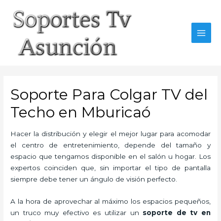
Skip
to
content
MAI
MEN
Soporte Para Colgar TV del
Techo en Mburicaó
Hacer la distribución y elegir el mejor lugar para acomodar
el centro de entretenimiento, depende del tamaño y
espacio que tengamos disponible en el salón u hogar. Los
expertos coinciden que, sin importar el tipo de pantalla
siempre debe tener un ángulo de visión perfecto.
A la hora de aprovechar al máximo los espacios pequeños,
un truco muy efectivo es utilizar un
soporte de tv en