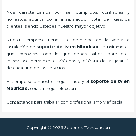
Nos caracterizamos por ser cumplidos, confiables y
honestos, apuntando a la satisfacción total de nuestros
clientes, siendo ustedes nuestro mayor objetivo.
Nuestra empresa tiene alta demanda en la venta e
instalación de
soporte de tv en Mburicaó
, te invitamos a
que conozcas todo lo que debes saber sobre esta
maravillosa herramienta, visítanos y disfruta de la garantía
de cada uno de los servicios.
El tiempo será nuestro mejor aliado y el
soporte de tv en
Mburicaó,
será tu mejor elección.
Contáctanos para trabajar con profesionalismo y eficacia.
Copyright © 2026 Soportes TV Asuncion