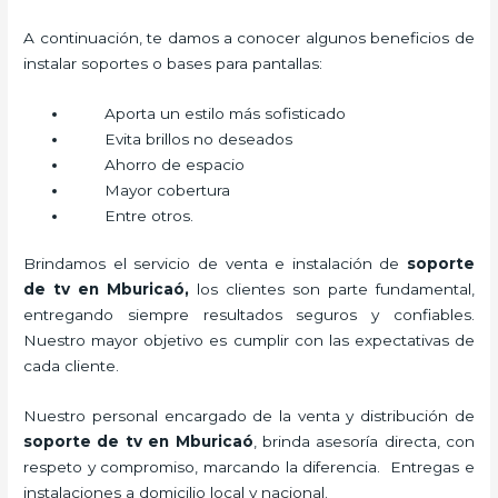
A continuación, te damos a conocer algunos beneficios de
instalar soportes o bases para pantallas:
Aporta un estilo más sofisticado
Evita brillos no deseados
Ahorro de espacio
Mayor cobertura
Entre otros.
Brindamos el servicio de venta e instalación de
soporte
de tv en Mburicaó,
los clientes son parte fundamental,
entregando siempre resultados seguros y confiables.
Nuestro mayor objetivo es cumplir con las expectativas de
cada cliente.
Nuestro personal encargado de la venta y distribución de
soporte de tv en Mburicaó
, brinda asesoría directa, con
respeto y compromiso, marcando la diferencia. Entregas e
instalaciones a domicilio local y nacional.