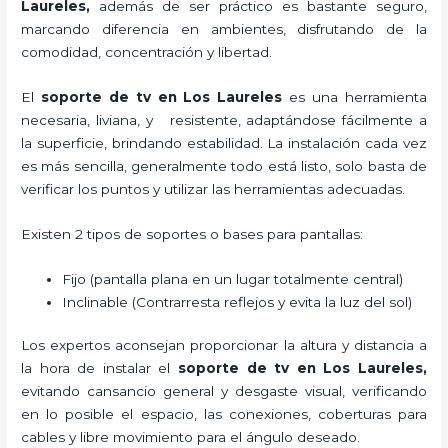
Laureles,
además de ser práctico es bastante seguro,
marcando diferencia en ambientes, disfrutando de la
comodidad, concentración y libertad.
El
soporte de tv en Los Laureles
es una herramienta
necesaria, liviana, y resistente, adaptándose fácilmente a
la superficie, brindando estabilidad. La instalación cada vez
es más sencilla, generalmente todo está listo, solo basta de
verificar los puntos y utilizar las herramientas adecuadas.
Existen 2 tipos de soportes o bases para pantallas:
Fijo (pantalla plana en un lugar totalmente central)
Inclinable (Contrarresta reflejos y evita la luz del sol)
Los expertos aconsejan proporcionar la altura y distancia a
la hora de instalar el
soporte de tv en Los Laureles,
evitando cansancio general y desgaste visual, verificando
en lo posible el espacio, las conexiones, coberturas para
cables y libre movimiento para el ángulo deseado.