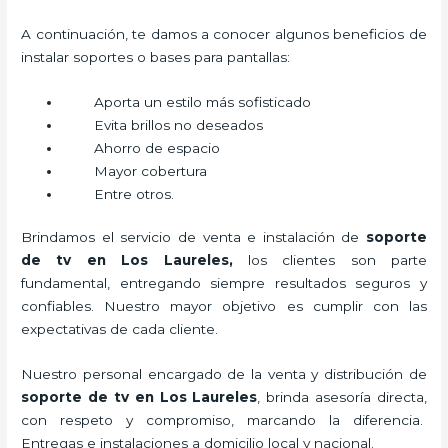
A continuación, te damos a conocer algunos beneficios de
instalar soportes o bases para pantallas:
Aporta un estilo más sofisticado
Evita brillos no deseados
Ahorro de espacio
Mayor cobertura
Entre otros.
Brindamos el servicio de venta e instalación de
soporte
de tv en Los Laureles,
los clientes son parte
fundamental, entregando siempre resultados seguros y
confiables. Nuestro mayor objetivo es cumplir con las
expectativas de cada cliente.
Nuestro personal encargado de la venta y distribución de
soporte de tv en Los Laureles
, brinda asesoría directa,
con respeto y compromiso, marcando la diferencia.
Entregas e instalaciones a domicilio local y nacional.