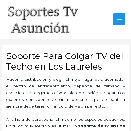
Skip
to
content
MAI
MEN
Soporte Para Colgar TV del
Techo en Los Laureles
Hacer la distribución y elegir el mejor lugar para acomodar
el centro de entretenimiento, depende del tamaño y
espacio que tengamos disponible en el salón u hogar. Los
expertos coinciden que, sin importar el tipo de pantalla
siempre debe tener un ángulo de visión perfecto.
A la hora de aprovechar al máximo los espacios pequeños,
un truco muy efectivo es utilizar un
soporte de tv en Los