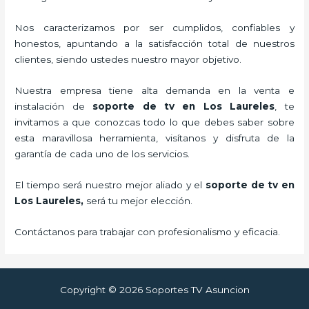
Nos caracterizamos por ser cumplidos, confiables y
honestos, apuntando a la satisfacción total de nuestros
clientes, siendo ustedes nuestro mayor objetivo.
Nuestra empresa tiene alta demanda en la venta e
instalación de
soporte de tv en Los Laureles
, te
invitamos a que conozcas todo lo que debes saber sobre
esta maravillosa herramienta, visítanos y disfruta de la
garantía de cada uno de los servicios.
El tiempo será nuestro mejor aliado y el
soporte de tv en
Los Laureles,
será tu mejor elección.
Contáctanos para trabajar con profesionalismo y eficacia.
Copyright © 2026 Soportes TV Asuncion