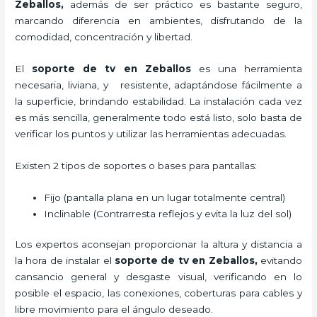
Zeballos,
además de ser práctico es bastante seguro,
marcando diferencia en ambientes, disfrutando de la
comodidad, concentración y libertad.
El
soporte de tv en Zeballos
es una herramienta
necesaria, liviana, y resistente, adaptándose fácilmente a
la superficie, brindando estabilidad. La instalación cada vez
es más sencilla, generalmente todo está listo, solo basta de
verificar los puntos y utilizar las herramientas adecuadas.
Existen 2 tipos de soportes o bases para pantallas:
Fijo (pantalla plana en un lugar totalmente central)
Inclinable (Contrarresta reflejos y evita la luz del sol)
Los expertos aconsejan proporcionar la altura y distancia a
la hora de instalar el
soporte de tv en Zeballos,
evitando
cansancio general y desgaste visual, verificando en lo
posible el espacio, las conexiones, coberturas para cables y
libre movimiento para el ángulo deseado.