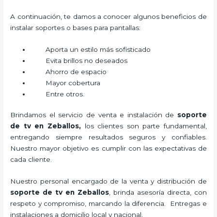
A continuación, te damos a conocer algunos beneficios de
instalar soportes o bases para pantallas:
Aporta un estilo más sofisticado
Evita brillos no deseados
Ahorro de espacio
Mayor cobertura
Entre otros.
Brindamos el servicio de venta e instalación de
soporte
de tv en Zeballos,
los clientes son parte fundamental,
entregando siempre resultados seguros y confiables.
Nuestro mayor objetivo es cumplir con las expectativas de
cada cliente.
Nuestro personal encargado de la venta y distribución de
soporte de tv en Zeballos
, brinda asesoría directa, con
respeto y compromiso, marcando la diferencia. Entregas e
instalaciones a domicilio local y nacional.