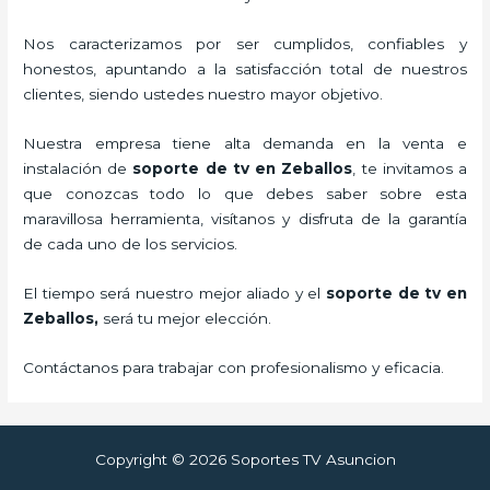
Nos caracterizamos por ser cumplidos, confiables y
honestos, apuntando a la satisfacción total de nuestros
clientes, siendo ustedes nuestro mayor objetivo.
Nuestra empresa tiene alta demanda en la venta e
instalación de
soporte de tv en Zeballos
, te invitamos a
que conozcas todo lo que debes saber sobre esta
maravillosa herramienta, visítanos y disfruta de la garantía
de cada uno de los servicios.
El tiempo será nuestro mejor aliado y el
soporte de tv en
Zeballos,
será tu mejor elección.
Contáctanos para trabajar con profesionalismo y eficacia.
Copyright © 2026 Soportes TV Asuncion