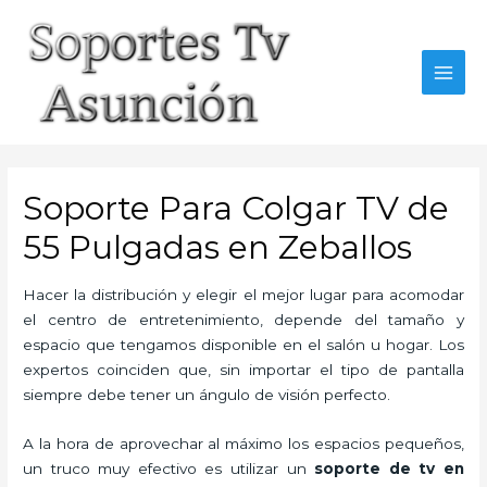
Skip
to
content
MAI
MEN
Soporte Para Colgar TV de
55 Pulgadas en Zeballos
Hacer la distribución y elegir el mejor lugar para acomodar
el centro de entretenimiento, depende del tamaño y
espacio que tengamos disponible en el salón u hogar. Los
expertos coinciden que, sin importar el tipo de pantalla
siempre debe tener un ángulo de visión perfecto.
A la hora de aprovechar al máximo los espacios pequeños,
un truco muy efectivo es utilizar un
soporte de tv en