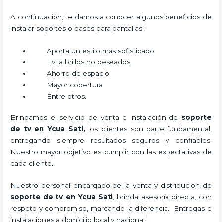
A continuación, te damos a conocer algunos beneficios de
instalar soportes o bases para pantallas:
Aporta un estilo más sofisticado
Evita brillos no deseados
Ahorro de espacio
Mayor cobertura
Entre otros.
Brindamos el servicio de venta e instalación de
soporte
de tv en Ycua Sati,
los clientes son parte fundamental,
entregando siempre resultados seguros y confiables.
Nuestro mayor objetivo es cumplir con las expectativas de
cada cliente.
Nuestro personal encargado de la venta y distribución de
soporte de tv en Ycua Sati
, brinda asesoría directa, con
respeto y compromiso, marcando la diferencia. Entregas e
instalaciones a domicilio local y nacional.