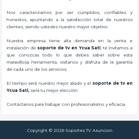
Nos caracterizamos por ser cumplidos, confiables y
honestos, apuntando a la satisfacción total de nuestros
clientes, siendo ustedes nuestro mayor objetivo.
Nuestra empresa tiene alta demanda en la venta e
instalación de
soporte de tv en Ycua Sati
, te invitamos a
que conozcas todo lo que debes saber sobre esta
maravillosa herramienta, visítanos y disfruta de la garantía
de cada uno de los servicios.
El tiempo será nuestro mejor aliado y el
soporte de tv en
Ycua Sati,
será tu mejor elección.
Contáctanos para trabajar con profesionalismo y eficacia.
Copyright © 2026 Soportes TV Asuncion