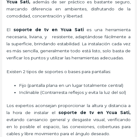
Ycua Sati,
además de ser práctico es bastante seguro,
marcando diferencia en ambientes, disfrutando de la
comodidad, concentración y libertad.
El
soporte de tv en Ycua Sati
es una herramienta
necesaria, liviana, y resistente, adaptándose fácilmente a
la superficie, brindando estabilidad. La instalación cada vez
es más sencilla, generalmente todo está listo, solo basta de
verificar los puntos y utilizar las herramientas adecuadas.
Existen 2 tipos de soportes o bases para pantallas:
Fijo (pantalla plana en un lugar totalmente central)
Inclinable (Contrarresta reflejos y evita la luz del sol)
Los expertos aconsejan proporcionar la altura y distancia a
la hora de instalar el
soporte de tv en Ycua Sati,
evitando cansancio general y desgaste visual, verificando
en lo posible el espacio, las conexiones, coberturas para
cables y libre movimiento para el ángulo deseado.