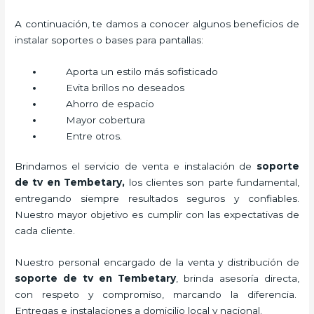
A continuación, te damos a conocer algunos beneficios de
instalar soportes o bases para pantallas:
Aporta un estilo más sofisticado
Evita brillos no deseados
Ahorro de espacio
Mayor cobertura
Entre otros.
Brindamos el servicio de venta e instalación de
soporte
de tv en Tembetary,
los clientes son parte fundamental,
entregando siempre resultados seguros y confiables.
Nuestro mayor objetivo es cumplir con las expectativas de
cada cliente.
Nuestro personal encargado de la venta y distribución de
soporte de tv en Tembetary
, brinda asesoría directa,
con respeto y compromiso, marcando la diferencia.
Entregas e instalaciones a domicilio local y nacional.