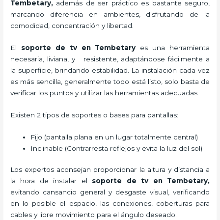
Tembetary,
además de ser práctico es bastante seguro,
marcando diferencia en ambientes, disfrutando de la
comodidad, concentración y libertad.
El
soporte de tv en Tembetary
es una herramienta
necesaria, liviana, y resistente, adaptándose fácilmente a
la superficie, brindando estabilidad. La instalación cada vez
es más sencilla, generalmente todo está listo, solo basta de
verificar los puntos y utilizar las herramientas adecuadas.
Existen 2 tipos de soportes o bases para pantallas:
Fijo (pantalla plana en un lugar totalmente central)
Inclinable (Contrarresta reflejos y evita la luz del sol)
Los expertos aconsejan proporcionar la altura y distancia a
la hora de instalar el
soporte de tv en Tembetary,
evitando cansancio general y desgaste visual, verificando
en lo posible el espacio, las conexiones, coberturas para
cables y libre movimiento para el ángulo deseado.