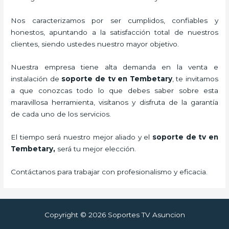
Nos caracterizamos por ser cumplidos, confiables y
honestos, apuntando a la satisfacción total de nuestros
clientes, siendo ustedes nuestro mayor objetivo.
Nuestra empresa tiene alta demanda en la venta e
instalación de
soporte de tv en Tembetary
, te invitamos
a que conozcas todo lo que debes saber sobre esta
maravillosa herramienta, visítanos y disfruta de la garantía
de cada uno de los servicios.
El tiempo será nuestro mejor aliado y el
soporte de tv en
Tembetary,
será tu mejor elección.
Contáctanos para trabajar con profesionalismo y eficacia.
Copyright © 2026 Soportes TV Asuncion