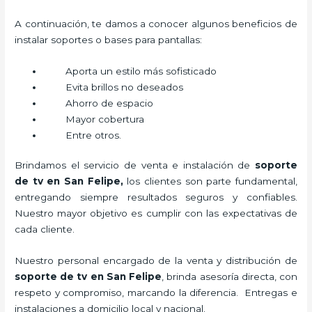
A continuación, te damos a conocer algunos beneficios de
instalar soportes o bases para pantallas:
Aporta un estilo más sofisticado
Evita brillos no deseados
Ahorro de espacio
Mayor cobertura
Entre otros.
Brindamos el servicio de venta e instalación de
soporte
de tv en San Felipe,
los clientes son parte fundamental,
entregando siempre resultados seguros y confiables.
Nuestro mayor objetivo es cumplir con las expectativas de
cada cliente.
Nuestro personal encargado de la venta y distribución de
soporte de tv en San Felipe
, brinda asesoría directa, con
respeto y compromiso, marcando la diferencia. Entregas e
instalaciones a domicilio local y nacional.