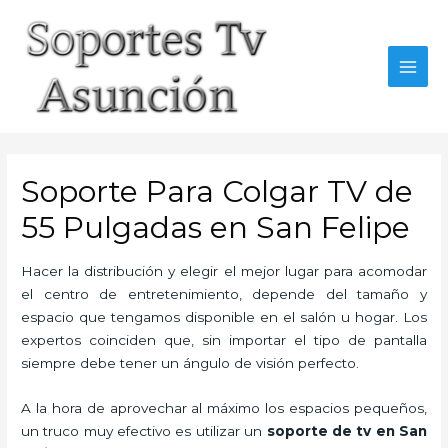
Skip
to
content
MAI
MEN
Soporte Para Colgar TV de
55 Pulgadas en San Felipe
Hacer la distribución y elegir el mejor lugar para acomodar
el centro de entretenimiento, depende del tamaño y
espacio que tengamos disponible en el salón u hogar. Los
expertos coinciden que, sin importar el tipo de pantalla
siempre debe tener un ángulo de visión perfecto.
A la hora de aprovechar al máximo los espacios pequeños,
un truco muy efectivo es utilizar un
soporte de tv en San