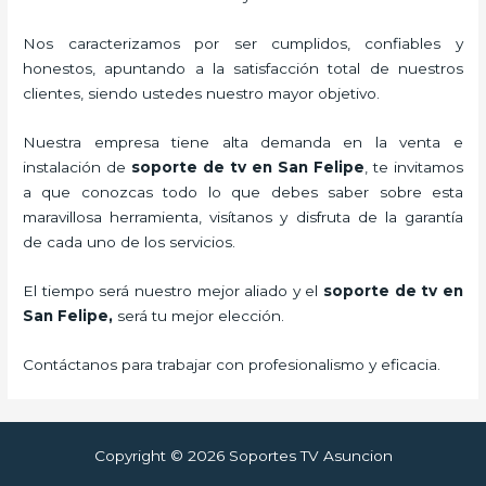
Nos caracterizamos por ser cumplidos, confiables y
honestos, apuntando a la satisfacción total de nuestros
clientes, siendo ustedes nuestro mayor objetivo.
Nuestra empresa tiene alta demanda en la venta e
instalación de
soporte de tv en San Felipe
, te invitamos
a que conozcas todo lo que debes saber sobre esta
maravillosa herramienta, visítanos y disfruta de la garantía
de cada uno de los servicios.
El tiempo será nuestro mejor aliado y el
soporte de tv en
San Felipe,
será tu mejor elección.
Contáctanos para trabajar con profesionalismo y eficacia.
Copyright © 2026 Soportes TV Asuncion