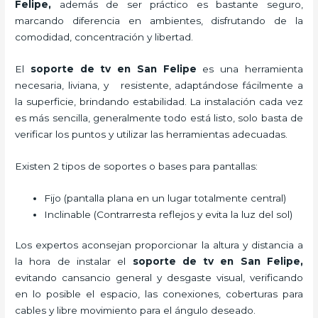
Felipe,
además de ser práctico es bastante seguro,
marcando diferencia en ambientes, disfrutando de la
comodidad, concentración y libertad.
El
soporte de tv en San Felipe
es una herramienta
necesaria, liviana, y resistente, adaptándose fácilmente a
la superficie, brindando estabilidad. La instalación cada vez
es más sencilla, generalmente todo está listo, solo basta de
verificar los puntos y utilizar las herramientas adecuadas.
Existen 2 tipos de soportes o bases para pantallas:
Fijo (pantalla plana en un lugar totalmente central)
Inclinable (Contrarresta reflejos y evita la luz del sol)
Los expertos aconsejan proporcionar la altura y distancia a
la hora de instalar el
soporte de tv en San Felipe,
evitando cansancio general y desgaste visual, verificando
en lo posible el espacio, las conexiones, coberturas para
cables y libre movimiento para el ángulo deseado.