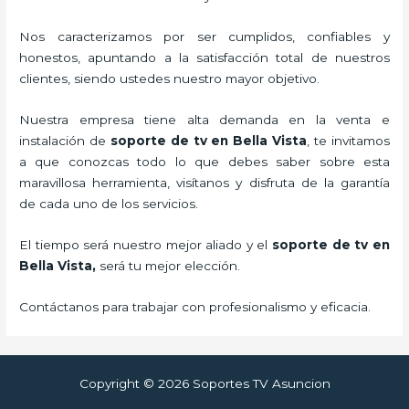
Nos caracterizamos por ser cumplidos, confiables y
honestos, apuntando a la satisfacción total de nuestros
clientes, siendo ustedes nuestro mayor objetivo.
Nuestra empresa tiene alta demanda en la venta e
instalación de
soporte de tv en Bella Vista
, te invitamos
a que conozcas todo lo que debes saber sobre esta
maravillosa herramienta, visítanos y disfruta de la garantía
de cada uno de los servicios.
El tiempo será nuestro mejor aliado y el
soporte de tv en
Bella Vista,
será tu mejor elección.
Contáctanos para trabajar con profesionalismo y eficacia.
Copyright © 2026 Soportes TV Asuncion