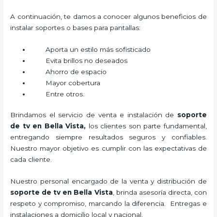
A continuación, te damos a conocer algunos beneficios de
instalar soportes o bases para pantallas:
Aporta un estilo más sofisticado
Evita brillos no deseados
Ahorro de espacio
Mayor cobertura
Entre otros.
Brindamos el servicio de venta e instalación de
soporte
de tv en Bella Vista,
los clientes son parte fundamental,
entregando siempre resultados seguros y confiables.
Nuestro mayor objetivo es cumplir con las expectativas de
cada cliente.
Nuestro personal encargado de la venta y distribución de
soporte de tv en Bella Vista
, brinda asesoría directa, con
respeto y compromiso, marcando la diferencia. Entregas e
instalaciones a domicilio local y nacional.