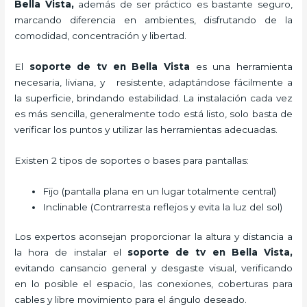
Bella Vista,
además de ser práctico es bastante seguro,
marcando diferencia en ambientes, disfrutando de la
comodidad, concentración y libertad.
El
soporte de tv en Bella Vista
es una herramienta
necesaria, liviana, y resistente, adaptándose fácilmente a
la superficie, brindando estabilidad. La instalación cada vez
es más sencilla, generalmente todo está listo, solo basta de
verificar los puntos y utilizar las herramientas adecuadas.
Existen 2 tipos de soportes o bases para pantallas:
Fijo (pantalla plana en un lugar totalmente central)
Inclinable (Contrarresta reflejos y evita la luz del sol)
Los expertos aconsejan proporcionar la altura y distancia a
la hora de instalar el
soporte de tv en Bella Vista,
evitando cansancio general y desgaste visual, verificando
en lo posible el espacio, las conexiones, coberturas para
cables y libre movimiento para el ángulo deseado.