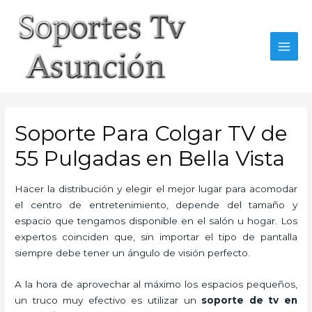
Skip
to
content
MAI
MEN
Soporte Para Colgar TV de
55 Pulgadas en Bella Vista
Hacer la distribución y elegir el mejor lugar para acomodar
el centro de entretenimiento, depende del tamaño y
espacio que tengamos disponible en el salón u hogar. Los
expertos coinciden que, sin importar el tipo de pantalla
siempre debe tener un ángulo de visión perfecto.
A la hora de aprovechar al máximo los espacios pequeños,
un truco muy efectivo es utilizar un
soporte de tv en