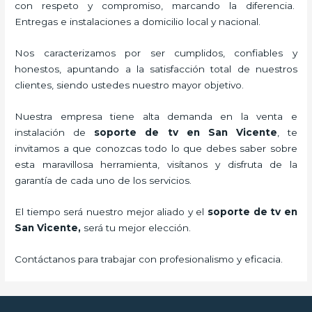
con respeto y compromiso, marcando la diferencia.
Entregas e instalaciones a domicilio local y nacional.
Nos caracterizamos por ser cumplidos, confiables y
honestos, apuntando a la satisfacción total de nuestros
clientes, siendo ustedes nuestro mayor objetivo.
Nuestra empresa tiene alta demanda en la venta e
instalación de
soporte de tv en San Vicente
, te
invitamos a que conozcas todo lo que debes saber sobre
esta maravillosa herramienta, visítanos y disfruta de la
garantía de cada uno de los servicios.
El tiempo será nuestro mejor aliado y el
soporte de tv en
San Vicente,
será tu mejor elección.
Contáctanos para trabajar con profesionalismo y eficacia.