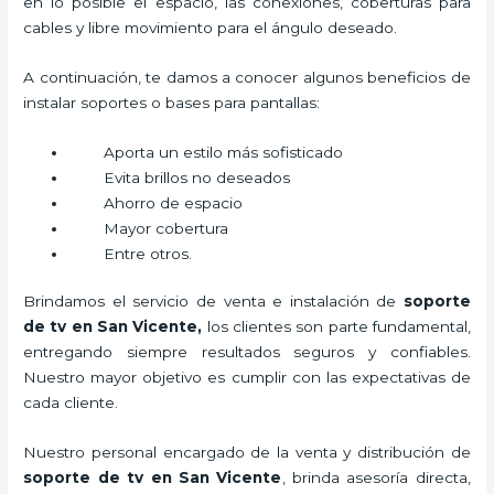
en lo posible el espacio, las conexiones, coberturas para
cables y libre movimiento para el ángulo deseado.
A continuación, te damos a conocer algunos beneficios de
instalar soportes o bases para pantallas:
Aporta un estilo más sofisticado
Evita brillos no deseados
Ahorro de espacio
Mayor cobertura
Entre otros.
Brindamos el servicio de venta e instalación de
soporte
de tv en San Vicente,
los clientes son parte fundamental,
entregando siempre resultados seguros y confiables.
Nuestro mayor objetivo es cumplir con las expectativas de
cada cliente.
Nuestro personal encargado de la venta y distribución de
soporte de tv en San Vicente
, brinda asesoría directa,