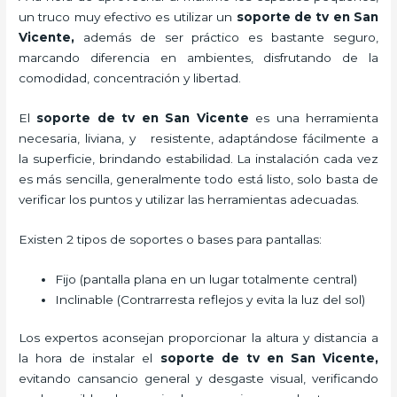
un truco muy efectivo es utilizar un
soporte de tv en San
Vicente,
además de ser práctico es bastante seguro,
marcando diferencia en ambientes, disfrutando de la
comodidad, concentración y libertad.
El
soporte de tv en San Vicente
es una herramienta
necesaria, liviana, y resistente, adaptándose fácilmente a
la superficie, brindando estabilidad. La instalación cada vez
es más sencilla, generalmente todo está listo, solo basta de
verificar los puntos y utilizar las herramientas adecuadas.
Existen 2 tipos de soportes o bases para pantallas:
Fijo (pantalla plana en un lugar totalmente central)
Inclinable (Contrarresta reflejos y evita la luz del sol)
Los expertos aconsejan proporcionar la altura y distancia a
la hora de instalar el
soporte de tv en San Vicente,
evitando cansancio general y desgaste visual, verificando