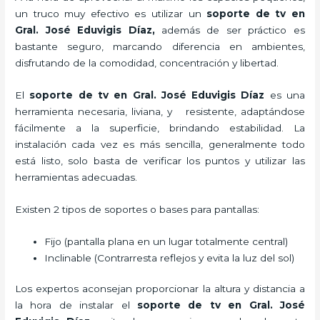
un truco muy efectivo es utilizar un
soporte de tv en
Gral. José Eduvigis Díaz,
además de ser práctico es
bastante seguro, marcando diferencia en ambientes,
disfrutando de la comodidad, concentración y libertad.
El
soporte de tv en Gral. José Eduvigis Díaz
es una
herramienta necesaria, liviana, y resistente, adaptándose
fácilmente a la superficie, brindando estabilidad. La
instalación cada vez es más sencilla, generalmente todo
está listo, solo basta de verificar los puntos y utilizar las
herramientas adecuadas.
Existen 2 tipos de soportes o bases para pantallas:
Fijo (pantalla plana en un lugar totalmente central)
Inclinable (Contrarresta reflejos y evita la luz del sol)
Los expertos aconsejan proporcionar la altura y distancia a
la hora de instalar el
soporte de tv en Gral. José