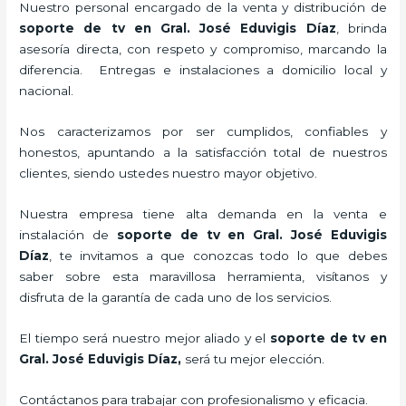
Nuestro personal encargado de la venta y distribución de
soporte de tv en Gral. José Eduvigis Díaz
, brinda
asesoría directa, con respeto y compromiso, marcando la
diferencia. Entregas e instalaciones a domicilio local y
nacional.
Nos caracterizamos por ser cumplidos, confiables y
honestos, apuntando a la satisfacción total de nuestros
clientes, siendo ustedes nuestro mayor objetivo.
Nuestra empresa tiene alta demanda en la venta e
instalación de
soporte de tv en Gral. José Eduvigis
Díaz
, te invitamos a que conozcas todo lo que debes
saber sobre esta maravillosa herramienta, visítanos y
disfruta de la garantía de cada uno de los servicios.
El tiempo será nuestro mejor aliado y el
soporte de tv en
Gral. José Eduvigis Díaz,
será tu mejor elección.
Contáctanos para trabajar con profesionalismo y eficacia.