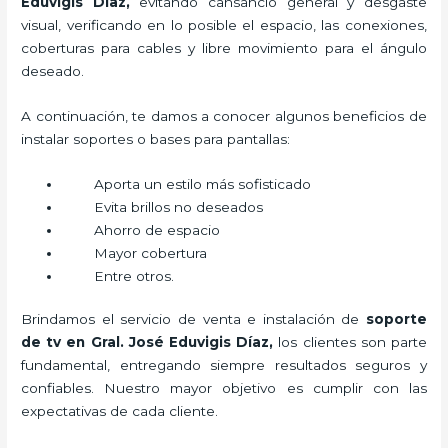
Eduvigis Díaz,
evitando cansancio general y desgaste
visual, verificando en lo posible el espacio, las conexiones,
coberturas para cables y libre movimiento para el ángulo
deseado.
A continuación, te damos a conocer algunos beneficios de
instalar soportes o bases para pantallas:
Aporta un estilo más sofisticado
Evita brillos no deseados
Ahorro de espacio
Mayor cobertura
Entre otros.
Brindamos el servicio de venta e instalación de
soporte
de tv en Gral. José Eduvigis Díaz,
los clientes son parte
fundamental, entregando siempre resultados seguros y
confiables. Nuestro mayor objetivo es cumplir con las
expectativas de cada cliente.